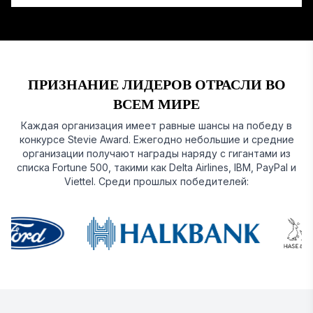
ПРИЗНАНИЕ ЛИДЕРОВ ОТРАСЛИ ВО
ВСЕМ МИРЕ
Каждая организация имеет равные шансы на победу в
конкурсе Stevie Award. Ежегодно небольшие и средние
организации получают награды наряду с гигантами из
списка Fortune 500, такими как Delta Airlines, IBM, PayPal и
Viettel. Среди прошлых победителей: