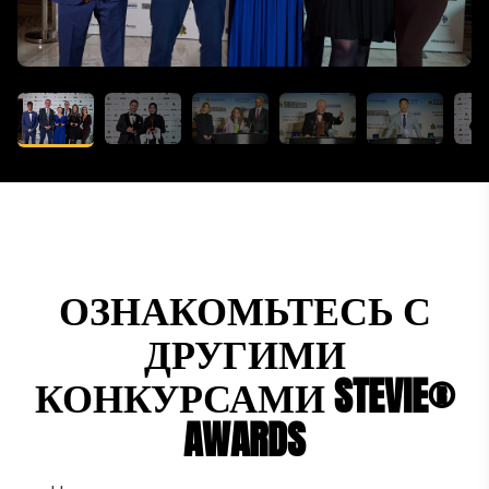
ОЗНАКОМЬТЕСЬ С
ДРУГИМИ
КОНКУРСАМИ STEVIE®
AWARDS