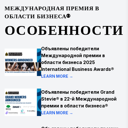
МЕЖДУНАРОДНАЯ ПРЕМИЯ В
ОБЛАСТИ БИЗНЕСА®
ОСОБЕННОСТИ
Объявлены победители
Международной премии в
области бизнеса 2025
International Business Awards®
LEARN MORE →
Объявлены победители Grand
Stevie® в 22-й Международной
премии в области бизнеса®
LEARN MORE →