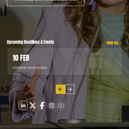
Upcoming Deadlines & Events
VIEW ALL
10 FEB
ОТКРЫТИЕ РЕГИСТРАЦИИ