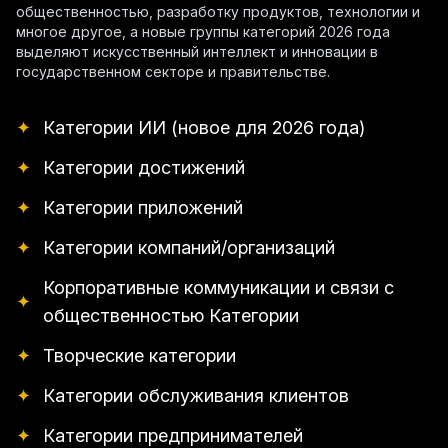
общественностью, разработку продуктов, технологии и
многое другое, а новые группы категорий 2026 года
выделяют искусственный интеллект и инновации в
государственном секторе и правительстве.
✦
Категории ИИ (новое для 2026 года)
✦
Категории достижений
✦
Категории приложений
✦
Категории компаний/организаций
Корпоративные коммуникации и связи с
✦
общественностью Категории
✦
Творческие категории
✦
Категории обслуживания клиентов
✦
Категории предпринимателей