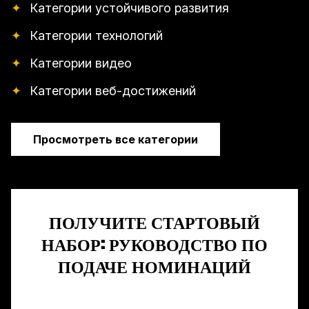
✦
Категории устойчивого развития
✦
Категории технологий
✦
Категории видео
✦
Категории веб-достижений
Просмотреть все категории
ПОЛУЧИТЕ СТАРТОВЫЙ
НАБОР: РУКОВОДСТВО ПО
ПОДАЧЕ НОМИНАЦИЙ