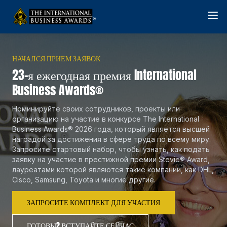
НАЧАЛСЯ ПРИЕМ ЗАЯВОК
23-я ежегодная премия International
Business Awards®
Номинируйте своих сотрудников, проекты или
организацию на участие в конкурсе The International
Business Awards® 2026 года, который является высшей
наградой за достижения в сфере труда по всему миру.
Запросите стартовый набор, чтобы узнать, как подать
заявку на участие в престижной премии Stevie® Award,
лауреатами которой являются такие компании, как DHL,
Cisco, Samsung, Toyota и многие другие.
ЗАПРОСИТЕ КОМПЛЕКТ ДЛЯ УЧАСТИЯ
ГОТОВЫ? ВСТУПАЙТЕ СЕЙЧАС