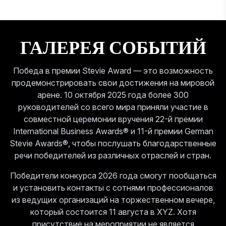
ГАЛЕРЕЯ СОБЫТИЙ
Победа в премии Stevie Award — это возможность
продемонстрировать свои достижения на мировой
арене. 10 октября 2025 года более 300
руководителей со всего мира приняли участие в
совместной церемонии вручения 22-й премии
International Business Awards® и 11-й премии German
Stevie Awards®, чтобы послушать благодарственные
речи победителей из различных отраслей и стран.
Победители конкурса 2026 года смогут пообщаться
и установить контакты с сотнями профессионалов
из ведущих организаций на торжественном вечере,
который состоится 11 августа в XYZ. Хотя
присутствие на мероприятии не является