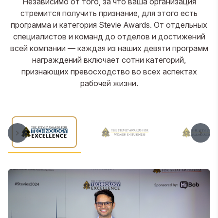
Независимо от того, за что ваша организация
стремится получить признание, для этого есть
программа и категория Stevie Awards. От отдельных
специалистов и команд до отделов и достижений
всей компании — каждая из наших девяти программ
награждений включает сотни категорий,
признающих превосходство во всех аспектах
рабочей жизни.