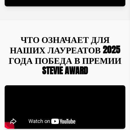
ЧТО ОЗНАЧАЕТ ДЛЯ
НАШИХ ЛАУРЕАТОВ 2025
ГОДА ПОБЕДА В ПРЕМИИ
STEVIE AWARD