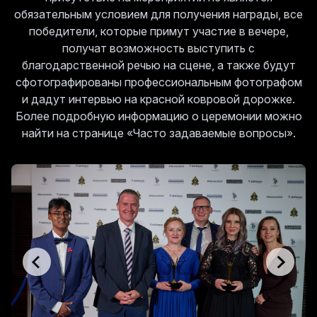
обязательным условием для получения награды, все
победители, которые примут участие в вечере,
получат возможность выступить с
благодарственной речью на сцене, а также будут
сфотографированы профессиональным фотографом
и дадут интервью на красной ковровой дорожке.
Более подробную информацию о церемонии можно
найти на странице «Часто задаваемые вопросы».