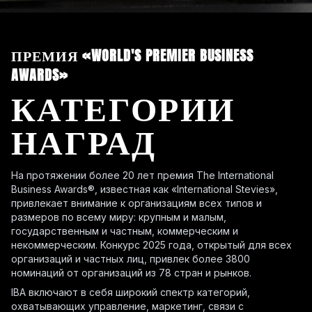
ПРЕМИЯ «WORLD'S PREMIER BUSINESS
AWARDS»
КАТЕГОРИИ
НАГРАД
На протяжении более 20 лет премия The International
Business Awards®, известная как «International Stevies»,
привлекает внимание к организациям всех типов и
размеров по всему миру: крупным и малым,
государственным и частным, коммерческим и
некоммерческим. Конкурс 2025 года, открытый для всех
организаций и частных лиц, привлек более 3800
номинаций от организаций из 78 стран и рынков.
IBA включают в себя широкий спектр категорий,
охватывающих управление, маркетинг, связи с