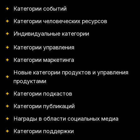
✦
Категории событий
✦
Категории человеческих ресурсов
✦
Индивидуальные категории
✦
Категории управления
✦
Категории маркетинга
Новые категории продуктов и управления
✦
продуктами
✦
Категории подкастов
✦
Категории публикаций
✦
Награды в области социальных медиа
✦
Категории поддержки