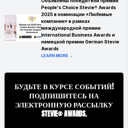
Объявлены победители премии
People's Choice Stevie® Awards
2025 в номинации «Любимые
компании» в рамках
международной премии
International Business Awards и
немецкой премии German Stevie
Awards
LEARN MORE →
БУДЬТЕ В КУРСЕ СОБЫТИЙ!
ПОДПИШИТЕСЬ НА
ЭЛЕКТРОННУЮ РАССЫЛКУ
STEVIE® AWARDS.