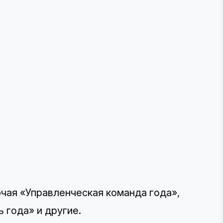
чая «Управленческая команда года»,
 года» и другие.