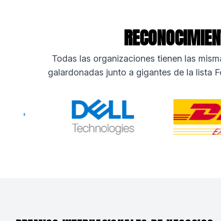
RECONOCIMIENT
Todas las organizaciones tienen las mis
galardonadas junto a gigantes de la lista F