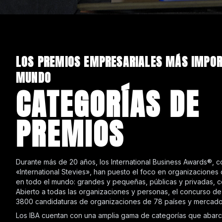
LOS PREMIOS EMPRESARIALES MÁS IMPOR
MUNDO
CATEGORÍAS DE
PREMIOS
Durante más de 20 años, los International Business Awards®, 
«International Stevies», han puesto el foco en organizaciones
en todo el mundo: grandes y pequeñas, públicas y privadas, co
Abierto a todas las organizaciones y personas, el concurso de
3800 candidaturas de organizaciones de 78 países y mercado
Los IBA cuentan con una amplia gama de categorías que abarc