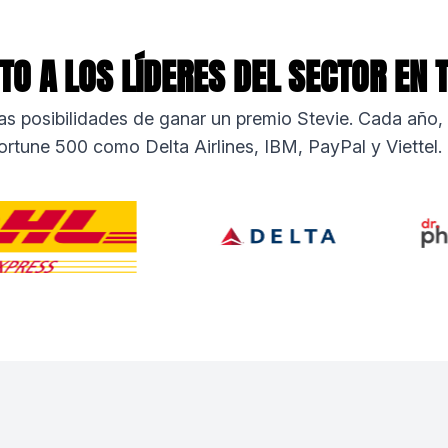
O A LOS LÍDERES DEL SECTOR EN
mas posibilidades de ganar un premio Stevie. Cada año
ortune 500 como Delta Airlines, IBM, PayPal y Viettel.