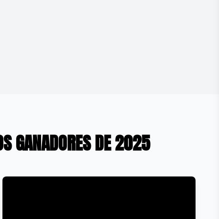
ROS GANADORES DE 2025