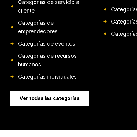
Categorías de servicio al
✦
✦
Categoría
cliente
✦
Categoría
Categorías de
✦
emprendedores
✦
Categoría
✦
Categorías de eventos
Categorías de recursos
✦
humanos
✦
Categorías individuales
Ver todas las categorías