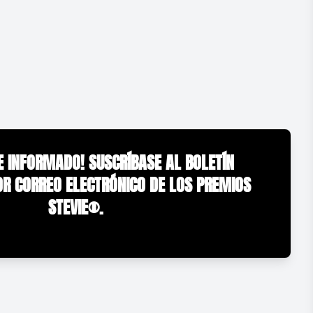
 INFORMADO! SUSCRÍBASE AL BOLETÍN
OR CORREO ELECTRÓNICO DE LOS PREMIOS
STEVIE®.