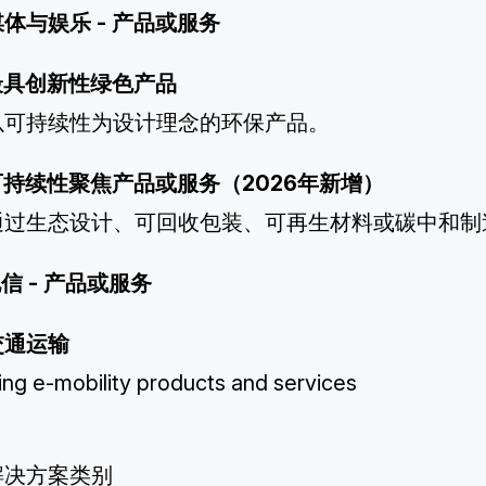
媒体与娱乐
- 产品或服务
最具创新性绿色产品
以可持续性为设计理念的环保产品。
持续性聚焦产品或服务（2026年新增）
通过生态设计、可回收包装、可再生材料或碳中和制
电信
- 产品或服务
交通运输
ing e-mobility products and services
解决方案类别