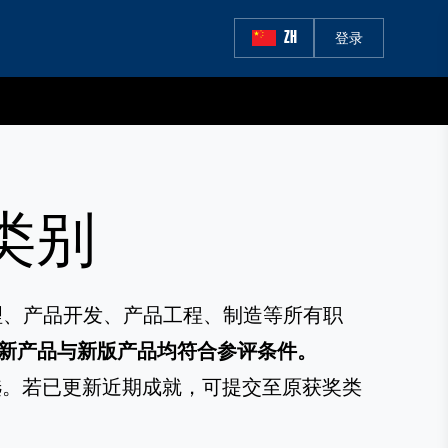
ZH
登录
类别
理、产品开发、产品工程、制造等所有职
新产品与新版产品均符合参评条件。
评选。若已更新近期成就，可提交至原获奖类