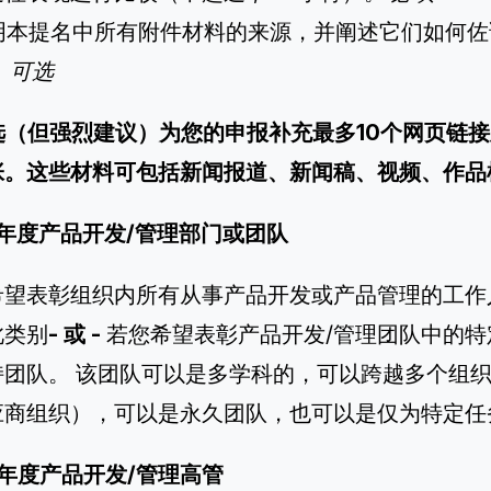
说明本提名中所有附件材料的来源，并阐述它们如何佐
。
可选
可选（但强烈建议）为您的申报补充最多10个网页链
张。这些材料可包括新闻报道、新闻稿、视频、作品
年度产品开发/管理部门或团队
希望表彰组织内所有从事产品开发或产品管理的工作
此类别
- 或 -
若您希望表彰产品开发/管理团队中的
持团队。 该团队可以是多学科的，可以跨越多个组
应商组织），可以是永久团队，也可以是仅为特定任
年度产品开发/管理高管