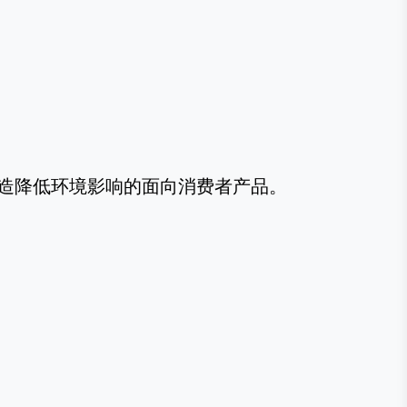
造降低环境影响的面向消费者产品。