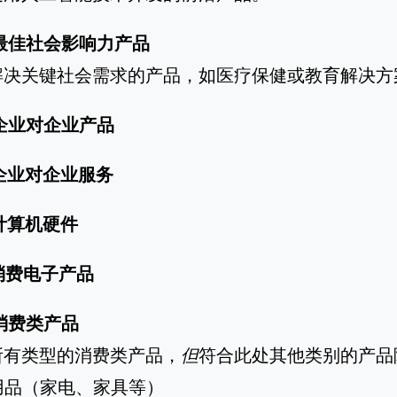
最佳社会影响力产品
解决关键社会需求的产品，如医疗保健或教育解决方
企业对企业产品
企业对企业服务
计算机硬件
消费电子产品
消费类产品
所有类型的消费类产品，
但
符合此处其他类别的产品
耐用品（家电、家具等）