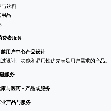
食品与饮料
家居用品
他
消费者服务
卓越用户中心产品设计
通过设计、功能和易用性优先满足用户需求的产品。
融服务
健康与医药
- 产品或服务
工业产品与服务