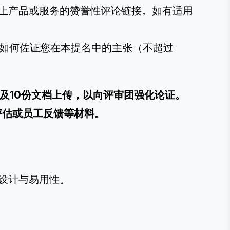
上产品或服务的赞誉性评论链接。如有适用
料如何佐证您在本提名中的主张（不超过
接及10份文档上传，以向评审团强化论证。
评估或员工反馈等材料。
设计与易用性。