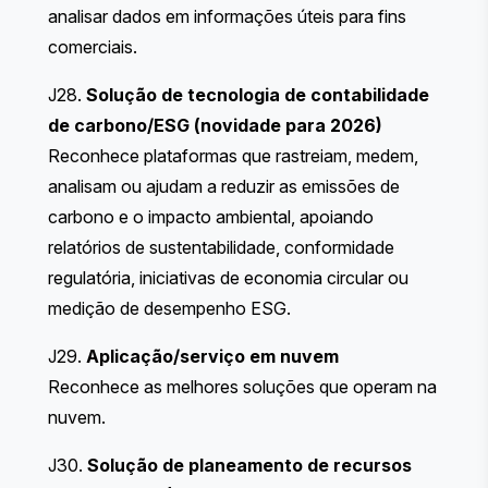
analisar dados em informações úteis para fins
comerciais.
J28.
Solução de tecnologia de contabilidade
de carbono/ESG (novidade para 2026)
Reconhece plataformas que rastreiam, medem,
analisam ou ajudam a reduzir as emissões de
carbono e o impacto ambiental, apoiando
relatórios de sustentabilidade, conformidade
regulatória, iniciativas de economia circular ou
medição de desempenho ESG.
J29.
Aplicação/serviço em nuvem
Reconhece as melhores soluções que operam na
nuvem.
J30.
Solução de planeamento de recursos