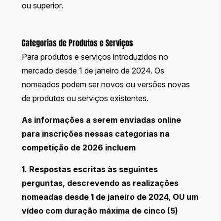
ou superior.
Categorias de Produtos e Serviços
Para produtos e serviços introduzidos no
mercado desde 1 de janeiro de 2024. Os
nomeados podem ser novos ou versões novas
de produtos ou serviços existentes.
As informações a serem enviadas online
para inscrições nessas categorias na
competição de 2026 incluem
1. Respostas escritas às seguintes
perguntas, descrevendo as realizações
nomeadas desde 1 de janeiro de 2024, OU um
vídeo com duração máxima de cinco (5)