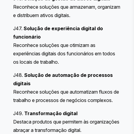
Reconhece soluções que armazenam, organizam
e distribuem ativos digitais.
J47.
Solução de experiência digital do
funcionário
Reconhece soluções que otimizam as
experiências digitais dos funcionários em todos
os locais de trabalho.
J48.
Solução de automação de processos
digitais
Reconhece soluções que automatizam fluxos de
trabalho e processos de negócios complexos.
J49.
Transformação digital
Destaca produtos que permitem às organizações
abraçar a transformação digital.