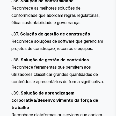
J36.
Solução de conformidade
Reconhece as melhores soluções de
conformidade que abordam regras regulatórias,
ética, sustentabilidade e governança.
J37.
Solução de gestão de construção
Reconhece soluções de software que gerenciam
projetos de construção, recursos e equipas.
J38.
Solução de gestão de conteúdos
Reconhece ferramentas que permitem aos
utilizadores classificar grandes quantidades de
conteúdos e apresentá-los de forma significativa.
J39.
Solução de aprendizagem
corporativa/desenvolvimento da força de
trabalho
Reconhece plataformas ou serviços que apoiam