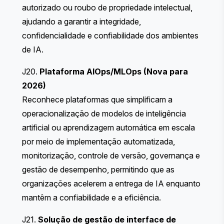
autorizado ou roubo de propriedade intelectual,
ajudando a garantir a integridade,
confidencialidade e confiabilidade dos ambientes
de IA.
J20.
Plataforma AIOps/MLOps (Nova para
2026)
Reconhece plataformas que simplificam a
operacionalização de modelos de inteligência
artificial ou aprendizagem automática em escala
por meio de implementação automatizada,
monitorização, controle de versão, governança e
gestão de desempenho, permitindo que as
organizações acelerem a entrega de IA enquanto
mantêm a confiabilidade e a eficiência.
J21.
Solução de gestão de interface de