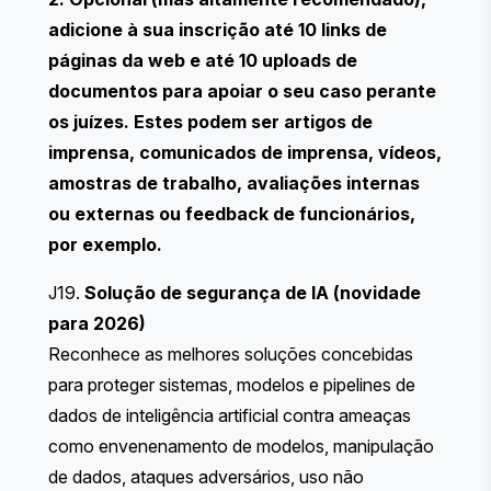
adicione à sua inscrição até 10 links de
páginas da web e até 10 uploads de
documentos para apoiar o seu caso perante
os juízes. Estes podem ser artigos de
imprensa, comunicados de imprensa, vídeos,
amostras de trabalho, avaliações internas
ou externas ou feedback de funcionários,
por exemplo.
J19.
Solução de segurança de IA (novidade
para 2026)
Reconhece as melhores soluções concebidas
para proteger sistemas, modelos e pipelines de
dados de inteligência artificial contra ameaças
como envenenamento de modelos, manipulação
de dados, ataques adversários, uso não