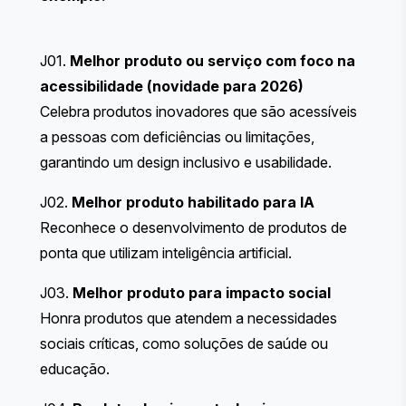
J01.
Melhor produto ou serviço com foco na
acessibilidade (novidade para 2026)
Celebra produtos inovadores que são acessíveis
a pessoas com deficiências ou limitações,
garantindo um design inclusivo e usabilidade.
J02.
Melhor produto habilitado para IA
Reconhece o desenvolvimento de produtos de
ponta que utilizam inteligência artificial.
J03.
Melhor produto para impacto social
Honra produtos que atendem a necessidades
sociais críticas, como soluções de saúde ou
educação.