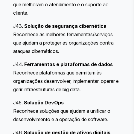
que melhoram o atendimento e o suporte ao
cliente.
J43.
Solução de segurança cibernética
Reconhece as melhores ferramentas/serviços
que ajudam a proteger as organizações contra
ataques cibernéticos.
J44.
Ferramentas e plataformas de dados
Reconhece plataformas que permitem às
organizações desenvolver, implementar, operar e
gerir infraestruturas de big data.
J45.
Solução DevOps
Reconhece soluções que ajudam a unificar o
desenvolvimento e a operação de software.
J46.
Solução de gestão de ativos digitais