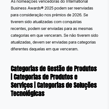
As nomeações vencedoras do International
Business Awards® 2025 podem ser reenviadas
para consideração nos prémios de 2026. Se
tiverem sido atualizadas com conquistas
recentes, podem ser enviadas para as mesmas
categorias em que venceram. Se não tiverem sido
atualizadas, devem ser enviadas para categorias
diferentes daquelas em que venceram.
Categorias de Gestão de Produtos
|
Categorias de Produtos e
Serviços
|
Categorias de Soluções
Tecnológicas