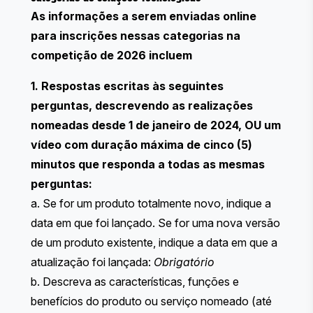
As informações a serem enviadas online
para inscrições nessas categorias na
competição de 2026 incluem
1. Respostas escritas às seguintes
perguntas, descrevendo as realizações
nomeadas desde 1 de janeiro de 2024, OU um
vídeo com duração máxima de cinco (5)
minutos que responda a todas as mesmas
perguntas:
a. Se for um produto totalmente novo, indique a
data em que foi lançado. Se for uma nova versão
de um produto existente, indique a data em que a
atualização foi lançada:
Obrigatório
b. Descreva as características, funções e
benefícios do produto ou serviço nomeado (até