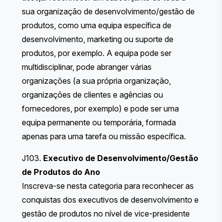
sua organização de desenvolvimento/gestão de
produtos, como uma equipa específica de
desenvolvimento, marketing ou suporte de
produtos, por exemplo. A equipa pode ser
multidisciplinar, pode abranger várias
organizações (a sua própria organização,
organizações de clientes e agências ou
fornecedores, por exemplo) e pode ser uma
equipa permanente ou temporária, formada
apenas para uma tarefa ou missão específica.
J103.
Executivo de Desenvolvimento/Gestão
de Produtos do Ano
Inscreva-se nesta categoria para reconhecer as
conquistas dos executivos de desenvolvimento e
gestão de produtos no nível de vice-presidente