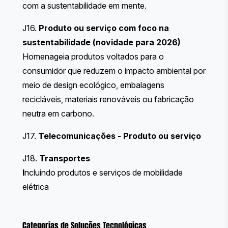
com a sustentabilidade em mente.
J16.
Produto ou serviço com foco na
sustentabilidade (novidade para 2026)
Homenageia produtos voltados para o
consumidor que reduzem o impacto ambiental por
meio de design ecológico, embalagens
recicláveis, materiais renováveis ou fabricação
neutra em carbono.
J17.
Telecomunicações
- Produto ou serviço
J18.
Transportes
I
ncluindo produtos e serviços de mobilidade
elétrica
Categorias de Soluções Tecnológicas