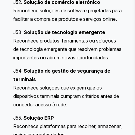
J52.
Solução de comércio eletrónico
Reconhece soluções de software projetadas para
facilitar a compra de produtos e serviços online.
J53.
Solução de tecnologia emergente
Reconhece produtos, ferramentas ou soluções
de tecnologia emergente que resolvem problemas
importantes ou abrem novas oportunidades.
J54.
Solução de gestão de segurança de
terminais
Reconhece soluções que exigem que os
dispositivos terminais cumpram critérios antes de
conceder acesso à rede.
J55.
Solução ERP
Reconhece plataformas para recolher, armazenar,
gerir e interpretar dados.