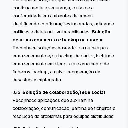
continuamente a segurança, o risco e a
conformidade em ambientes de nuvem,
identificando configurações incorretas, aplicando
políticas e detetando vulnerabilidades.
Solução
de armazenamento e backup na nuvem
Reconhece soluções baseadas na nuvem para
armazenamento e/ou backup de dados, incluindo
armazenamento em bloco, armazenamento de
ficheiros, backup, arquivo, recuperação de
desastres e criptografia.
J35.
Solução de colaboração/rede social
Reconhece aplicações que auxiliam na
colaboração, comunicação, partilha de ficheiros e
resolução de problemas para equipas distribuídas.