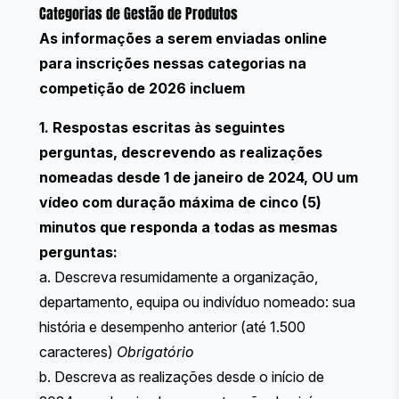
Categorias de Gestão de Produtos
As informações a serem enviadas online
para inscrições nessas categorias na
competição de 2026 incluem
1. Respostas escritas às seguintes
perguntas, descrevendo as realizações
nomeadas desde 1 de janeiro de 2024, OU um
vídeo com duração máxima de cinco (5)
minutos que responda a todas as mesmas
perguntas:
a. Descreva resumidamente a organização,
departamento, equipa ou indivíduo nomeado: sua
história e desempenho anterior (até 1.500
caracteres)
Obrigatório
b. Descreva as realizações desde o início de