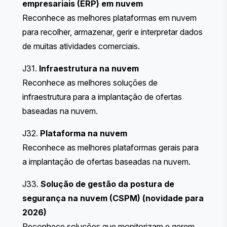
empresariais (ERP) em nuvem
Reconhece as melhores plataformas em nuvem
para recolher, armazenar, gerir e interpretar dados
de muitas atividades comerciais.
J31.
Infraestrutura na nuvem
Reconhece as melhores soluções de
infraestrutura para a implantação de ofertas
baseadas na nuvem.
J32.
Plataforma na nuvem
Reconhece as melhores plataformas gerais para
a implantação de ofertas baseadas na nuvem.
J33.
Solução de gestão da postura de
segurança na nuvem (CSPM) (novidade para
2026)
Reconhece soluções que monitorizam e gerem