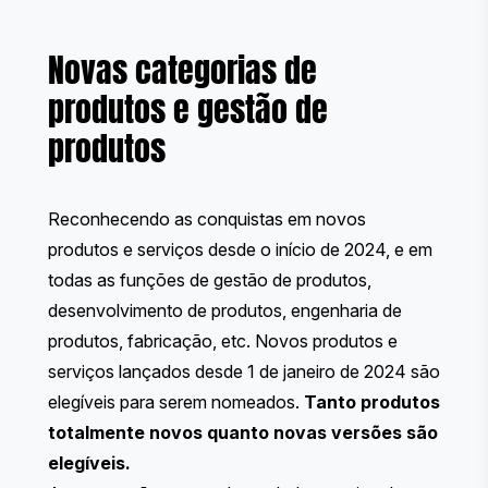
Novas categorias de
produtos e gestão de
produtos
Reconhecendo as conquistas em novos
produtos e serviços desde o início de 2024, e em
todas as funções de gestão de produtos,
desenvolvimento de produtos, engenharia de
produtos, fabricação, etc. Novos produtos e
serviços lançados desde 1 de janeiro de 2024 são
elegíveis para serem nomeados.
Tanto produtos
totalmente novos quanto novas versões são
elegíveis.