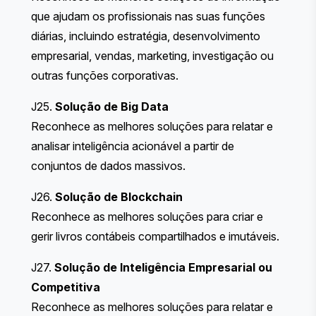
que ajudam os profissionais nas suas funções
diárias, incluindo estratégia, desenvolvimento
empresarial, vendas, marketing, investigação ou
outras funções corporativas.
J25.
Solução de Big Data
Reconhece as melhores soluções para relatar e
analisar inteligência acionável a partir de
conjuntos de dados massivos.
J26.
Solução de Blockchain
Reconhece as melhores soluções para criar e
gerir livros contábeis compartilhados e imutáveis.
J27.
Solução de Inteligência Empresarial ou
Competitiva
Reconhece as melhores soluções para relatar e