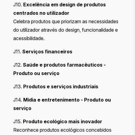
J10.
Excelência em design de produtos
centrados no utilizador
Celebra produtos que priorizam as necessidades
do utilizador através do design, funcionalidade e
acessibilidade.
J11.
Serviços financeiros
J12.
Saúde e produtos farmacêuticos
-
Produto ou serviço
J13.
Produtos e serviços industriais
J14.
Mídia e entretenimento
- Produto ou
serviço
J15.
Produto ecológico mais inovador
Reconhece produtos ecológicos concebidos