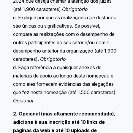
2024 que deseja chamar a atenção dos juízes
(até 1.900 caracteres)
Obrigatório
c. Explique por que as realizações que destacou
são únicas ou significativas. Se possível,
compare as realizações com o desempenho de
outros participantes do seu setor e/ou com o
desempenho anterior da organização (até 1.900
caracteres).
Obrigatório
d. Faça referência a quaisquer anexos de
materiais de apoio ao longo desta nomeação e
como eles fornecem evidências das alegações
que fez nesta nomeação (até 1.500 caracteres).
Opcional
2. Opcional (mas altamente recomendado),
adicione à sua inscrição até 10 links de
páginas da web e até 10 uploads de