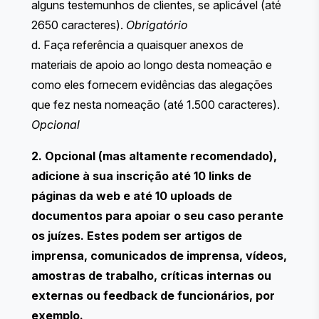
alguns testemunhos de clientes, se aplicável (até
2650 caracteres).
Obrigatório
d. Faça referência a quaisquer anexos de
materiais de apoio ao longo desta nomeação e
como eles fornecem evidências das alegações
que fez nesta nomeação (até 1.500 caracteres).
Opcional
2. Opcional (mas altamente recomendado),
adicione à sua inscrição até 10 links de
páginas da web e até 10 uploads de
documentos para apoiar o seu caso perante
os juízes. Estes podem ser artigos de
imprensa, comunicados de imprensa, vídeos,
amostras de trabalho, críticas internas ou
externas ou feedback de funcionários, por
exemplo.