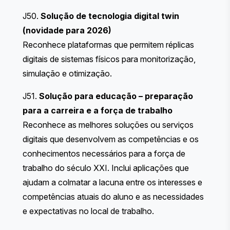
J50.
Solução de tecnologia digital twin
(novidade para 2026)
Reconhece plataformas que permitem réplicas
digitais de sistemas físicos para monitorização,
simulação e otimização.
J51.
Solução para educação – preparação
para a carreira e a força de trabalho
Reconhece as melhores soluções ou serviços
digitais que desenvolvem as competências e os
conhecimentos necessários para a força de
trabalho do século XXI. Inclui aplicações que
ajudam a colmatar a lacuna entre os interesses e
competências atuais do aluno e as necessidades
e expectativas no local de trabalho.