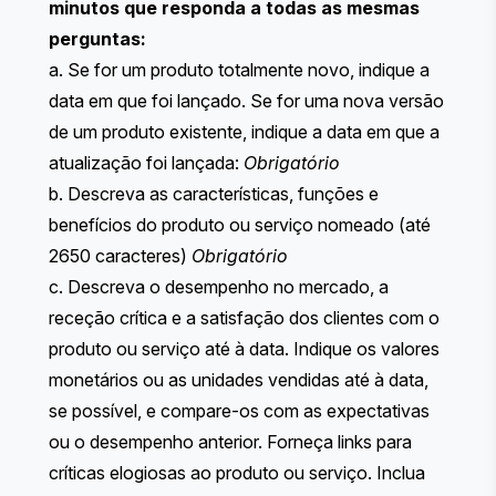
minutos que responda a todas as mesmas
perguntas:
a. Se for um produto totalmente novo, indique a
data em que foi lançado. Se for uma nova versão
de um produto existente, indique a data em que a
atualização foi lançada:
Obrigatório
b. Descreva as características, funções e
benefícios do produto ou serviço nomeado (até
2650 caracteres)
Obrigatório
c. Descreva o desempenho no mercado, a
receção crítica e a satisfação dos clientes com o
produto ou serviço até à data. Indique os valores
monetários ou as unidades vendidas até à data,
se possível, e compare-os com as expectativas
ou o desempenho anterior. Forneça links para
críticas elogiosas ao produto ou serviço. Inclua