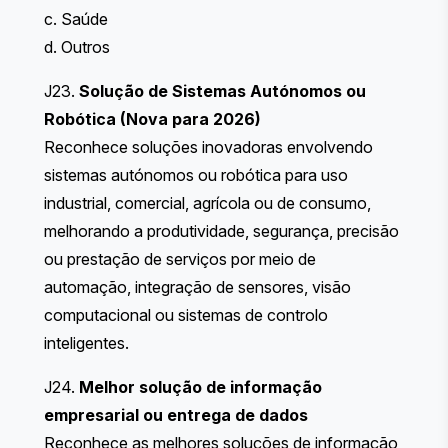
c. Saúde
d. Outros
J23.
Solução de Sistemas Autónomos ou
Robótica (Nova para 2026)
Reconhece soluções inovadoras envolvendo
sistemas autónomos ou robótica para uso
industrial, comercial, agrícola ou de consumo,
melhorando a produtividade, segurança, precisão
ou prestação de serviços por meio de
automação, integração de sensores, visão
computacional ou sistemas de controlo
inteligentes.
J24.
Melhor solução de informação
empresarial ou entrega de dados
Reconhece as melhores soluções de informação