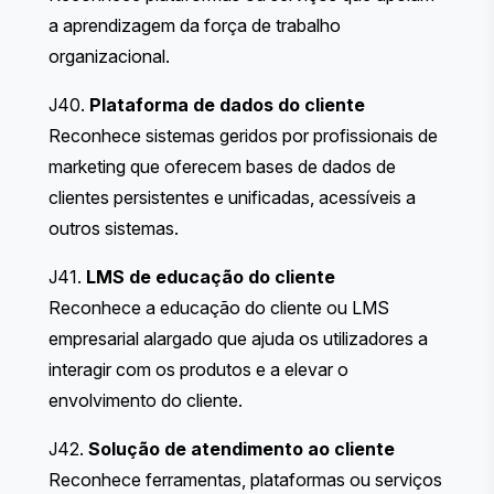
a aprendizagem da força de trabalho
organizacional.
J40.
Plataforma de dados do cliente
Reconhece sistemas geridos por profissionais de
marketing que oferecem bases de dados de
clientes persistentes e unificadas, acessíveis a
outros sistemas.
J41.
LMS de educação do cliente
Reconhece a educação do cliente ou LMS
empresarial alargado que ajuda os utilizadores a
interagir com os produtos e a elevar o
envolvimento do cliente.
J42.
Solução de atendimento ao cliente
Reconhece ferramentas, plataformas ou serviços