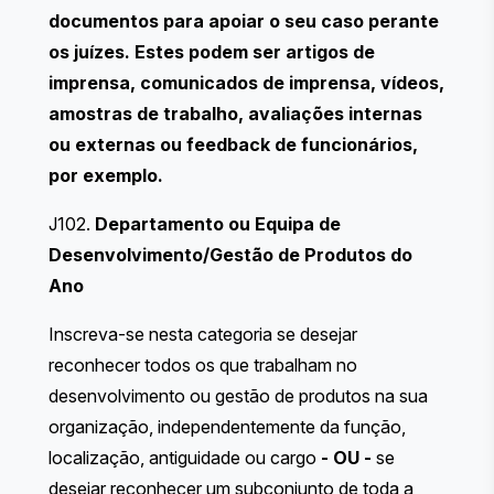
documentos para apoiar o seu caso perante
os juízes. Estes podem ser artigos de
imprensa, comunicados de imprensa, vídeos,
amostras de trabalho, avaliações internas
ou externas ou feedback de funcionários,
por exemplo.
J102.
Departamento ou Equipa de
Desenvolvimento/Gestão de Produtos do
Ano
Inscreva-se nesta categoria se desejar
reconhecer todos os que trabalham no
desenvolvimento ou gestão de produtos na sua
organização, independentemente da função,
localização, antiguidade ou cargo
- OU -
se
desejar reconhecer um subconjunto de toda a