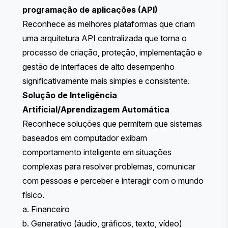
programação de aplicações (API)
Reconhece as melhores plataformas que criam
uma arquitetura API centralizada que torna o
processo de criação, proteção, implementação e
gestão de interfaces de alto desempenho
significativamente mais simples e consistente.
Solução de Inteligência
Artificial/Aprendizagem Automática
Reconhece soluções que permitem que sistemas
baseados em computador exibam
comportamento inteligente em situações
complexas para resolver problemas, comunicar
com pessoas e perceber e interagir com o mundo
físico.
a. Financeiro
b. Generativo (áudio, gráficos, texto, vídeo)