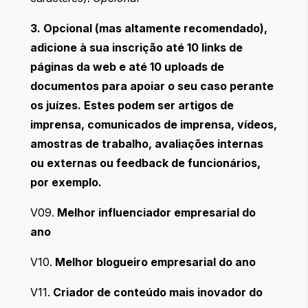
3. Opcional (mas altamente recomendado),
adicione à sua inscrição até 10 links de
páginas da web e até 10 uploads de
documentos para apoiar o seu caso perante
os juízes. Estes podem ser artigos de
imprensa, comunicados de imprensa, vídeos,
amostras de trabalho, avaliações internas
ou externas ou feedback de funcionários,
por exemplo.
V09.
Melhor influenciador empresarial do
ano
V10.
Melhor blogueiro empresarial do ano
V11.
Criador de conteúdo mais inovador do