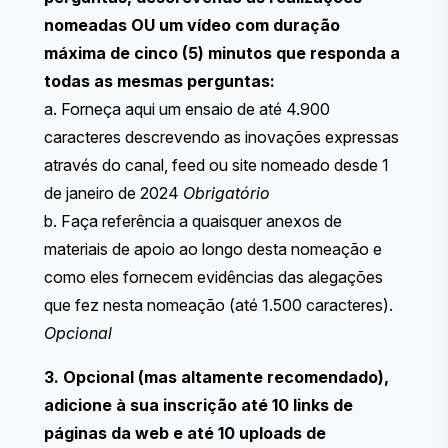
nomeadas OU um vídeo com duração
máxima de cinco (5) minutos que responda a
todas as mesmas perguntas:
a. Forneça aqui um ensaio de até 4.900
caracteres descrevendo as inovações expressas
através do canal, feed ou site nomeado desde 1
de janeiro de 2024
Obrigatório
b. Faça referência a quaisquer anexos de
materiais de apoio ao longo desta nomeação e
como eles fornecem evidências das alegações
que fez nesta nomeação (até 1.500 caracteres).
Opcional
3. Opcional (mas altamente recomendado),
adicione à sua inscrição até 10 links de
páginas da web e até 10 uploads de