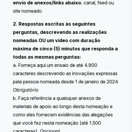
envio de anexos/links abaixo.
canal, feed ou
site nomeado
2. Respostas escritas às seguintes
perguntas, descrevendo as realizações
nomeadas OU um vídeo com duração
máxima de cinco (5) minutos que responda a
todas as mesmas perguntas:
a. Forneça aqui um ensaio de até 4.900
caracteres descrevendo as inovações expressas
pela pessoa nomeada desde 1 de janeiro de 2024
Obrigatório
b. Faça referência a quaisquer anexos de
materiais de apoio ao longo desta nomeação e
como eles fornecem evidências das alegações
que você fez nesta nomeação (até 1.500
caracteres).
Opcional