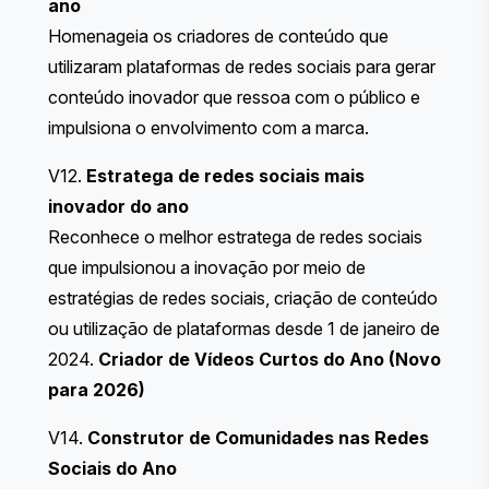
ano
Homenageia os criadores de conteúdo que
utilizaram plataformas de redes sociais para gerar
conteúdo inovador que ressoa com o público e
impulsiona o envolvimento com a marca.
V12.
Estratega de redes sociais mais
inovador do ano
Reconhece o melhor estratega de redes sociais
que impulsionou a inovação por meio de
estratégias de redes sociais, criação de conteúdo
ou utilização de plataformas desde 1 de janeiro de
2024.
Criador de Vídeos Curtos do Ano (Novo
para 2026)
V14.
Construtor de Comunidades nas Redes
Sociais do Ano