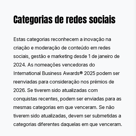
Categorias de redes sociais
Estas categorias reconhecem a inovação na
criação e moderação de conteúdo em redes
sociais, gestão e marketing desde 1 de janeiro de
2024. As nomeações vencedoras do
International Business Awards® 2025 podem ser
reenviadas para consideração nos prémios de
2026. Se tiverem sido atualizadas com
conquistas recentes, podem ser enviadas para as
mesmas categorias em que venceram. Se não
tiverem sido atualizadas, devem ser submetidas a
categorias diferentes daquelas em que venceram.