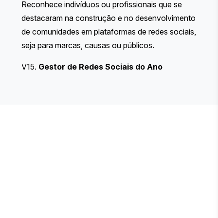
Reconhece indivíduos ou profissionais que se
destacaram na construção e no desenvolvimento
de comunidades em plataformas de redes sociais,
seja para marcas, causas ou públicos.
V15.
Gestor de Redes Sociais do Ano