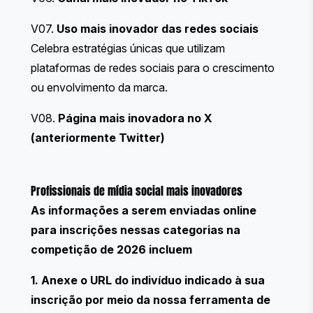
V07.
Uso mais inovador das redes sociais
Celebra estratégias únicas que utilizam
plataformas de redes sociais para o crescimento
ou envolvimento da marca.
V08.
Página mais inovadora no X
(anteriormente Twitter)
Profissionais de mídia social mais inovadores
As informações a serem enviadas online
para inscrições nessas categorias na
competição de 2026 incluem
1. Anexe o URL do indivíduo indicado à sua
inscrição por meio da nossa ferramenta de