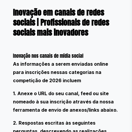
Inovação em canais de redes
sociais
|
Profissionais de redes
sociais mais inovadores
Inovação nos canais de mídia social
As informações a serem enviadas online
para inscrições nessas categorias na
competição de 2026 incluem
1. Anexe o URL do seu canal, feed ou site
nomeado à sua inscrição através da nossa
ferramenta de envio de anexos/links abaixo.
2. Respostas escritas às seguintes
perguntas, descrevendo as realizações