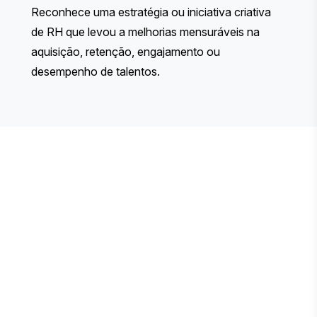
Reconhece uma estratégia ou iniciativa criativa
de RH que levou a melhorias mensuráveis na
aquisição, retenção, engajamento ou
desempenho de talentos.