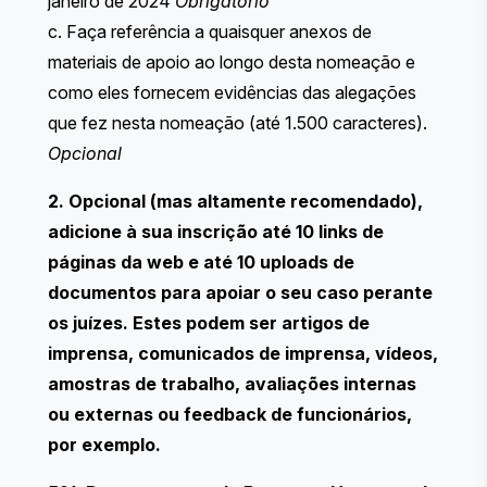
janeiro de 2024
Obrigatório
c. Faça referência a quaisquer anexos de
materiais de apoio ao longo desta nomeação e
como eles fornecem evidências das alegações
que fez nesta nomeação (até 1.500 caracteres).
Opcional
2. Opcional (mas altamente recomendado),
adicione à sua inscrição até 10 links de
páginas da web e até 10 uploads de
documentos para apoiar o seu caso perante
os juízes. Estes podem ser artigos de
imprensa, comunicados de imprensa, vídeos,
amostras de trabalho, avaliações internas
ou externas ou feedback de funcionários,
por exemplo.