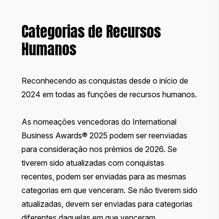
Categorias de Recursos
Humanos
Reconhecendo as conquistas desde o início de
2024 em todas as funções de recursos humanos.
As nomeações vencedoras do International
Business Awards® 2025 podem ser reenviadas
para consideração nos prémios de 2026. Se
tiverem sido atualizadas com conquistas
recentes, podem ser enviadas para as mesmas
categorias em que venceram. Se não tiverem sido
atualizadas, devem ser enviadas para categorias
diferentes daquelas em que venceram.