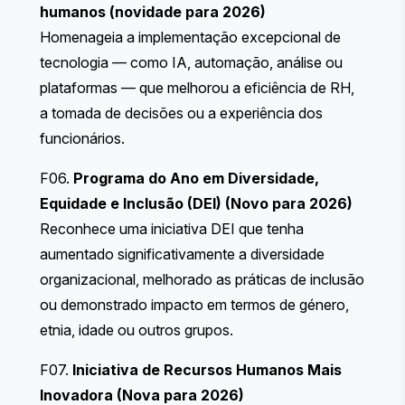
humanos (novidade para 2026)
Homenageia a implementação excepcional de
tecnologia — como IA, automação, análise ou
plataformas — que melhorou a eficiência de RH,
a tomada de decisões ou a experiência dos
funcionários.
F06.
Programa do Ano em Diversidade,
Equidade e Inclusão (DEI) (Novo para 2026)
Reconhece uma iniciativa DEI que tenha
aumentado significativamente a diversidade
organizacional, melhorado as práticas de inclusão
ou demonstrado impacto em termos de género,
etnia, idade ou outros grupos.
F07.
Iniciativa de Recursos Humanos Mais
Inovadora (Nova para 2026)