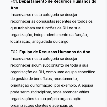
F01.
Departamento de Recursos Humanos do
Ano
Inscreva-se nesta categoria se desejar
reconhecer as conquistas recentes de todos os
que trabalham em funções de RH na sua
organização, independentemente da função,
localização, antiguidade ou cargo.
F02.
Equipa de Recursos Humanos do Ano
Inscreva-se nesta categoria se desejar
reconhecer algum subconjunto de toda a sua
organização de RH, como uma equipa específica
de gestão de benefícios, recrutamento,
orientação ou formação, por exemplo. A equipa
pode ser multidisciplinar, pode abranger várias
organizações (a sua própria organização,
organizações clientes e agências ou