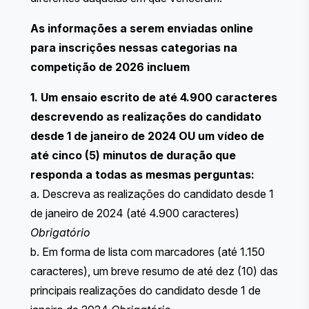
As informações a serem enviadas online
para inscrições nessas categorias na
competição de 2026 incluem
1. Um ensaio escrito de até 4.900 caracteres
descrevendo as realizações do candidato
desde 1 de janeiro de 2024 OU um vídeo de
até cinco (5) minutos de duração que
responda a todas as mesmas perguntas:
a. Descreva as realizações do candidato desde 1
de janeiro de 2024 (até 4.900 caracteres)
Obrigatório
b. Em forma de lista com marcadores (até 1.150
caracteres), um breve resumo de até dez (10) das
principais realizações do candidato desde 1 de