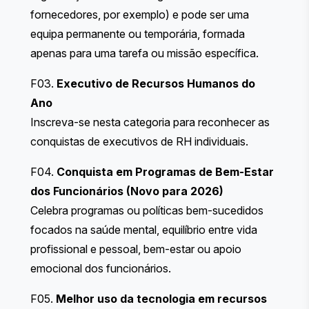
fornecedores, por exemplo) e pode ser uma
equipa permanente ou temporária, formada
apenas para uma tarefa ou missão específica.
F03.
Executivo de Recursos Humanos do
Ano
Inscreva-se nesta categoria para reconhecer as
conquistas de executivos de RH individuais.
F04.
Conquista em Programas de Bem-Estar
dos Funcionários (Novo para 2026)
Celebra programas ou políticas bem-sucedidos
focados na saúde mental, equilíbrio entre vida
profissional e pessoal, bem-estar ou apoio
emocional dos funcionários.
F05.
Melhor uso da tecnologia em recursos