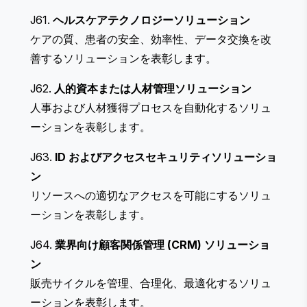
J61.
ヘルスケアテクノロジーソリューション
ケアの質、患者の安全、効率性、データ交換を改
善するソリューションを表彰します。
J62.
人的資本または人材管理ソリューション
人事および人材獲得プロセスを自動化するソリュ
ーションを表彰します。
J63.
ID およびアクセスセキュリティソリューショ
ン
リソースへの適切なアクセスを可能にするソリュ
ーションを表彰します。
J64.
業界向け顧客関係管理 (CRM) ソリューショ
ン
販売サイクルを管理、合理化、最適化するソリュ
ーションを表彰します。