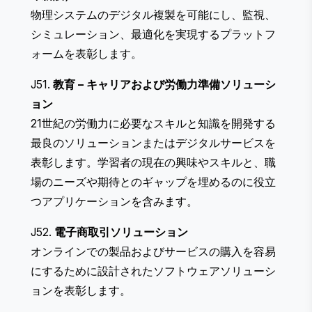
物理システムのデジタル複製を可能にし、監視、
シミュレーション、最適化を実現するプラットフ
ォームを表彰します。
J51.
教育 – キャリアおよび労働力準備ソリューシ
ョン
21世紀の労働力に必要なスキルと知識を開発する
最良のソリューションまたはデジタルサービスを
表彰します。学習者の現在の興味やスキルと、職
場のニーズや期待とのギャップを埋めるのに役立
つアプリケーションを含みます。
J52.
電子商取引ソリューション
オンラインでの製品およびサービスの購入を容易
にするために設計されたソフトウェアソリューシ
ョンを表彰します。