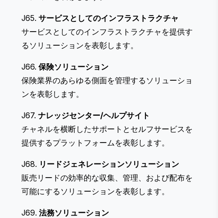
J65.
サービスとしてのインフラストラクチャ
サービスとしてのインフラストラクチャを提供す
るソリューションを表彰します。
J66.
保険ソリューション
保険業界のあらゆる側面を管理するソリューショ
ンを表彰します。
J67.
ナレッジセンター/ヘルプサイト
チャネルを横断したサポートとセルフサービスを
提供するプラットフォームを表彰します。
J68.
リードジェネレーションソリューション
販売リードの効率的な収集、管理、および配布を
可能にするソリューションを表彰します。
J69.
法務ソリューション