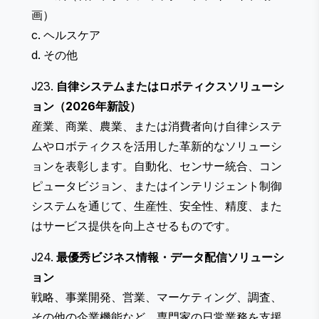
画）
c. ヘルスケア
d. その他
J23.
自律システムまたはロボティクスソリューシ
ョン（2026年新設）
産業、商業、農業、または消費者向け自律システ
ムやロボティクスを活用した革新的なソリューシ
ョンを表彰します。自動化、センサー統合、コン
ピュータビジョン、またはインテリジェント制御
システムを通じて、生産性、安全性、精度、また
はサービス提供を向上させるものです。
J24.
最優秀ビジネス情報・データ配信ソリューシ
ョン
戦略、事業開発、営業、マーケティング、調査、
その他の企業機能など、専門家の日常業務を支援