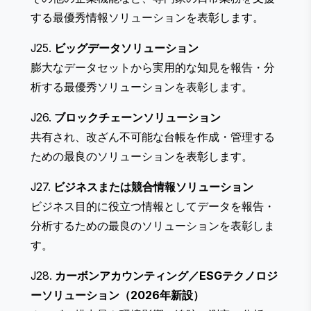
する最優秀情報ソリューションを表彰します。
J25.
ビッグデータソリューション
膨大なデータセットから実用的な知見を報告・分
析する最優秀ソリューションを表彰します。
J26.
ブロックチェーンソリューション
共有され、改ざん不可能な台帳を作成・管理する
ための最良のソリューションを表彰します。
J27.
ビジネスまたは競合情報ソリューション
ビジネス目的に役立つ情報としてデータを報告・
分析するための最良のソリューションを表彰しま
す。
J28.
カーボンアカウンティング／ESGテクノロジ
ーソリューション（2026年新設）