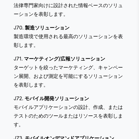
法律専門家向けに設計された情報ベースのソリュ
ーションを表彰します。
J70.
製造ソリューション
製造環境で使用される最高のソリューションを表
彰します。
J71.
マーケティング/広報ソリューション
ターゲットを絞ったマーケティング、キャンペー
ン展開、および測定を可能にするソリューション
を表彰します。
J72.
モバイル開発ソリューション
モバイルアプリケーションの設計、作成、または
テストのためのツールまたはリソースを表彰しま
す。
J73.
モバイルオンデマンドアプリケーション