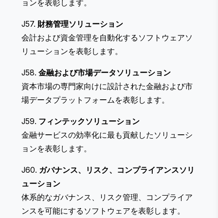
ョンを表彰します。
J57.
財務管理ソリューション
会計および資金管理を自動化するソフトウェアソ
リューションを表彰します。
J58.
金融および市場データソリューション
資本市場の専門家向けに設計された金融および市
場データプラットフォームを表彰します。
J59.
フィンテックソリューション
金融サービスの効率化に最も貢献したソリューシ
ョンを表彰します。
J60.
ガバナンス、リスク、コンプライアンスソリ
ューション
体系的なガバナンス、リスク管理、コンプライア
ンスを可能にするソフトウェアを表彰します。