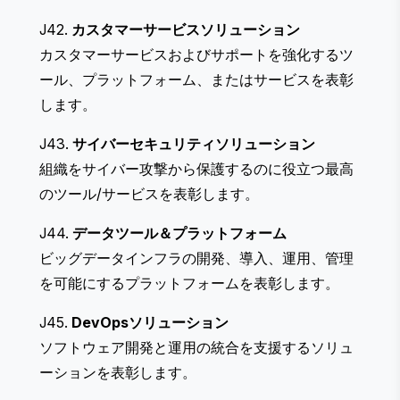
J42.
カスタマーサービスソリューション
カスタマーサービスおよびサポートを強化するツ
ール、プラットフォーム、またはサービスを表彰
します。
J43.
サイバーセキュリティソリューション
組織をサイバー攻撃から保護するのに役立つ最高
のツール/サービスを表彰します。
J44.
データツール＆プラットフォーム
ビッグデータインフラの開発、導入、運用、管理
を可能にするプラットフォームを表彰します。
J45.
DevOpsソリューション
ソフトウェア開発と運用の統合を支援するソリュ
ーションを表彰します。