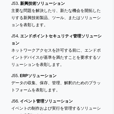
J53.
新興技術ソリューション
主要な問題を解決したり、新たな機会を開拓した
りする新興技術製品、ツール、またはソリューシ
ョンを表彰します。
J54.
エンドポイントセキュリティ管理ソリューシ
ョン
ネットワークアクセスを許可する前に、エンドポ
イントデバイスが基準を満たすことを要求するソ
リューションを表彰します。
J55.
ERPソリューション
データの収集、保存、管理、解釈のためのプラッ
トフォームを表彰します。
J56.
イベント管理ソリューション
イベントの制作および実行を管理するソリューシ