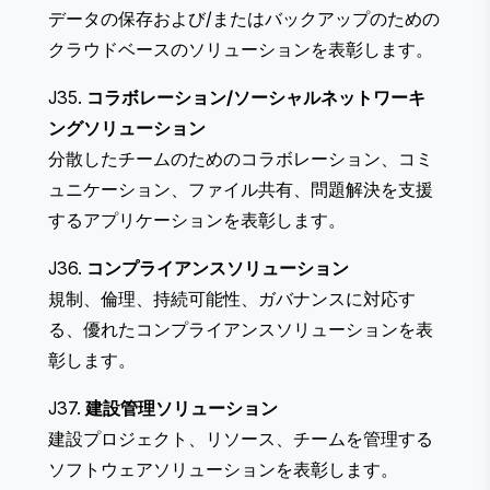
データの保存および/またはバックアップのための
クラウドベースのソリューションを表彰します。
J35.
コラボレーション/ソーシャルネットワーキ
ングソリューション
分散したチームのためのコラボレーション、コミ
ュニケーション、ファイル共有、問題解決を支援
するアプリケーションを表彰します。
J36.
コンプライアンスソリューション
規制、倫理、持続可能性、ガバナンスに対応す
る、優れたコンプライアンスソリューションを表
彰します。
J37.
建設管理ソリューション
建設プロジェクト、リソース、チームを管理する
ソフトウェアソリューションを表彰します。