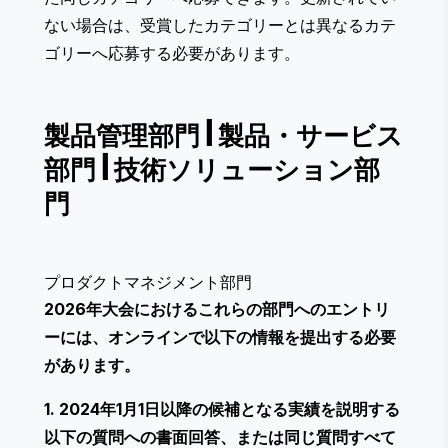
ない場合は、受賞したカテゴリーとは異なるカテ
ゴリーへ応募する必要があります。
製品管理部門
|
製品・サービス
部門
|
技術ソリューション部
門
プロダクトマネジメント部門
2026年大会におけるこれらの部門へのエントリ
ーには、オンラインで以下の情報を提出する必要
があります。
1. 2024年1月1日以降の候補となる実績を説明する
以下の質問への書面回答、または同じ質問すべて