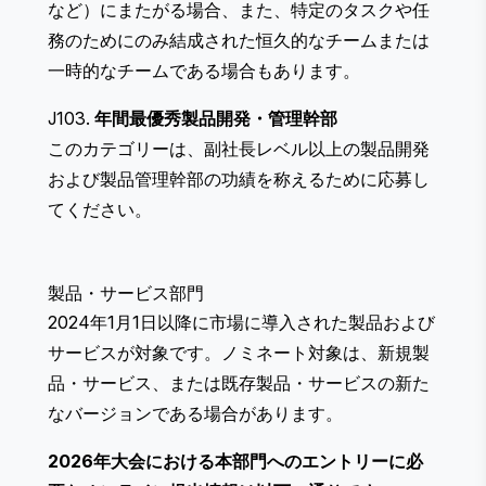
など）にまたがる場合、また、特定のタスクや任
務のためにのみ結成された恒久的なチームまたは
一時的なチームである場合もあります。
J103.
年間最優秀製品開発・管理幹部
このカテゴリーは、副社長レベル以上の製品開発
および製品管理幹部の功績を称えるために応募し
てください。
製品・サービス部門
2024年1月1日以降に市場に導入された製品および
サービスが対象です。ノミネート対象は、新規製
品・サービス、または既存製品・サービスの新た
なバージョンである場合があります。
2026年大会における本部門へのエントリーに必