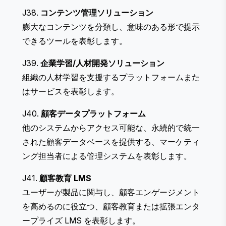
J38.
コンテンツ管理ソリューション
膨大なコンテンツを分類し、意味のある形で提示
できるツールを表彰します。
J39.
企業学習/人材開発ソリューション
組織の人材学習を支援するプラットフォームまた
はサービスを表彰します。
J40.
顧客データプラットフォーム
他のシステムからアクセス可能な、永続的で統一
された顧客データベースを提供する、マーケティ
ング担当者による管理システムを表彰します。
J41.
顧客教育 LMS
ユーザーが製品に関与し、顧客エンゲージメント
を高めるのに役立つ、顧客教育または拡張エンタ
ープライズ LMS を表彰します。