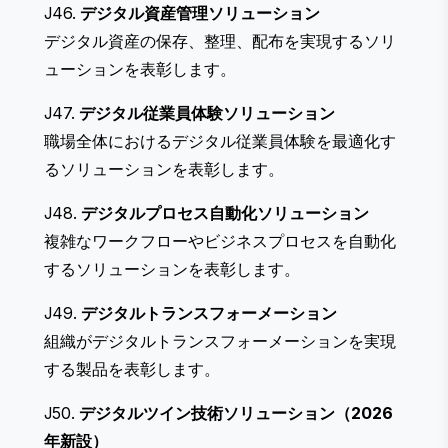
J46.
デジタル資産管理ソリューション
デジタル資産の保存、整理、配布を実現するソリ
ューションを表彰します。
J47.
デジタル従業員体験ソリューション
職場全体におけるデジタル従業員体験を最適化す
るソリューションを表彰します。
J48.
デジタルプロセス自動化ソリューション
複雑なワークフローやビジネスプロセスを自動化
するソリューションを表彰します。
J49.
デジタルトランスフォーメーション
組織がデジタルトランスフォーメーションを実現
する製品を表彰します。
J50.
デジタルツイン技術ソリューション（2026
年新設）