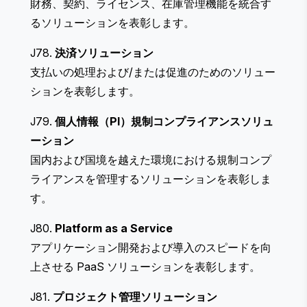
財務、契約、ライセンス、在庫管理機能を統合す
るソリューションを表彰します。
J78.
決済ソリューション
支払いの処理および/または促進のためのソリュー
ションを表彰します。
J79.
個人情報（PI）規制コンプライアンスソリュ
ーション
国内および国境を越えた環境における規制コンプ
ライアンスを管理するソリューションを表彰しま
す。
J80.
Platform as a Service
アプリケーション開発および導入のスピードを向
上させる PaaS ソリューションを表彰します。
J81.
プロジェクト管理ソリューション