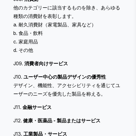
他のカテゴリーに該当するものを除き、あらゆる
種類の消費財を表彰します。
a. 耐久消費財（家電製品、家具など）
b. 食品・飲料
c. 家庭用品
d. その他
J09.
消費者向けサービス
J10.
ユーザー中心の製品デザインの優秀性
デザイン、機能性、アクセシビリティを通じてユ
ーザーのニーズを優先した製品を称える。
J11.
金融サービス
J12.
健康・医薬品
- 製品またはサービス
J13.
工業製品・サービス