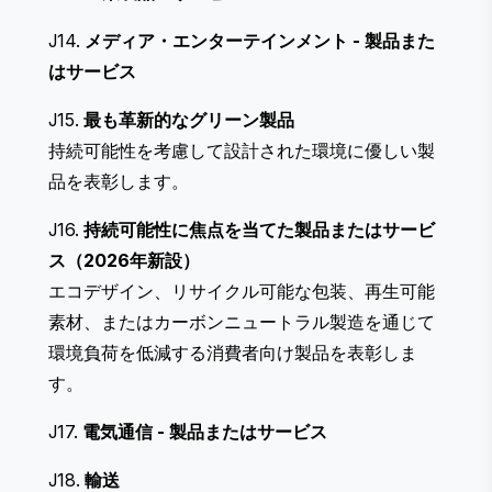
J14.
メディア・エンターテインメント
- 製品また
はサービス
J15.
最も革新的なグリーン製品
持続可能性を考慮して設計された環境に優しい製
品を表彰します。
J16.
持続可能性に焦点を当てた製品またはサービ
ス（2026年新設）
エコデザイン、リサイクル可能な包装、再生可能
素材、またはカーボンニュートラル製造を通じて
環境負荷を低減する消費者向け製品を表彰しま
す。
J17.
電気通信
- 製品またはサービス
J18.
輸送