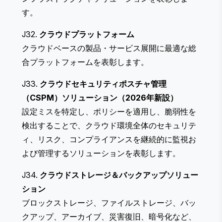
す。
J32.
クラウドプラットフォーム
クラウドベースの製品・サービス展開に最適な総
合プラットフォームを表彰します。
J33.
クラウドセキュリティポスチャ管理
（CSPM）ソリューション（2026年新設）
設定ミスを特定し、ポリシーを適用し、脆弱性を
検出することで、クラウド環境全体のセキュリテ
ィ、リスク、コンプライアンスを継続的に監視お
よび管理するソリューションを表彰します。
J34.
クラウドストレージ＆バックアップソリュー
ション
ブロックストレージ、ファイルストレージ、バッ
クアップ、アーカイブ、災害復旧、暗号化など、