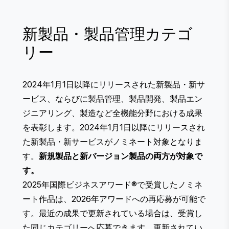
新製品・製品管理カテゴ
リー
2024年1月1日以降にリリースされた新製品・新サ
ービス、ならびに製品管理、製品開発、製品エン
ジニアリング、製造など全機能分野における成果
を表彰します。2024年1月1日以降にリリースされ
た新製品・新サービスがノミネート対象となりま
す。
新規製品と新バージョン製品の両方が対象で
す。
2025年国際ビジネスアワード®で受賞したノミネ
ート作品は、2026年アワードへの再応募が可能で
す。最近の成果で更新されている場合は、受賞し
た同じカテゴリーへ応募できます。更新されてい