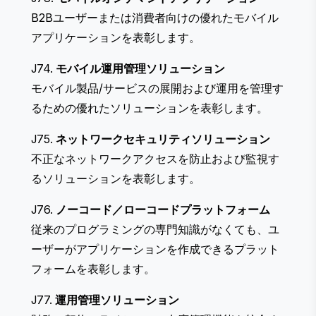
B2Bユーザーまたは消費者向けの優れたモバイル
アプリケーションを表彰します。
J74.
モバイル運用管理ソリューション
モバイル製品/サービスの展開および運用を管理す
るための優れたソリューションを表彰します。
J75.
ネットワークセキュリティソリューション
不正なネットワークアクセスを防止および監視す
るソリューションを表彰します。
J76.
ノーコード／ローコードプラットフォーム
従来のプログラミングの専門知識がなくても、ユ
ーザーがアプリケーションを作成できるプラット
フォームを表彰します。
J77.
運用管理ソリューション