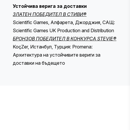
Устойчива верига за доставки
ЗЛАТЕН ПОБЕДИТЕЛ В СТИВИ®
Scientific Games, Алфарета, Джорджия, САЩ:
Scientific Games UK Production and Distribution
БРОНЗОВ ПОБЕДИТЕЛ В КОНКУРСА STEVIE®
KoçZer, Истанбул, Турция: Promena:
Архитектура на устойчивите вериги за
доставки на бъдещето