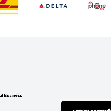
al Business