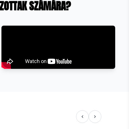
JAZOTTAK SZÁMÁRA?