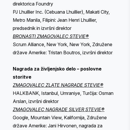
direktorica Foundry
PJ Lhuillier Inc. (Cebuana Lhuillier), Makati City,
Metro Manila, Filipini: Jean Henri Lhuillier,
predsednik in izvršni direktor
BRONASTI ZMAGOVALEC STEVIE®
Scrum Alliance, New York, New York, Združene
države Amerike: Tristan Boutros, izvršni direktor
Nagrada za življenjsko delo – poslovne
storitve
ZMAGOVALEC ZLATE NAGRADE STEVIE®
HALKBANK, Istanbul, Umraniye, Turčija: Osman
Arslan, izvršni direktor
ZMAGOVALEC NAGRADE SILVER STEVIE®
Google, Mountain View, Kalifornija, Združene
države Amerike: Jani Hirvonen, nagrada za