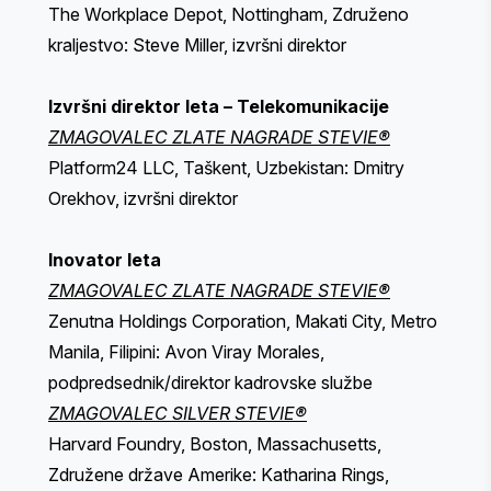
The Workplace Depot, Nottingham, Združeno
kraljestvo: Steve Miller, izvršni direktor
Izvršni direktor leta – Telekomunikacije
ZMAGOVALEC ZLATE NAGRADE STEVIE®
Platform24 LLC, Taškent, Uzbekistan: Dmitry
Orekhov, izvršni direktor
Inovator leta
ZMAGOVALEC ZLATE NAGRADE STEVIE®
Zenutna Holdings Corporation, Makati City, Metro
Manila, Filipini: Avon Viray Morales,
podpredsednik/direktor kadrovske službe
ZMAGOVALEC SILVER STEVIE®
Harvard Foundry, Boston, Massachusetts,
Združene države Amerike: Katharina Rings,