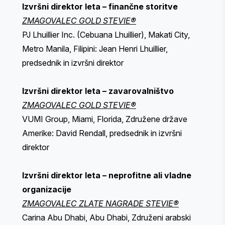
Izvršni direktor leta – finančne storitve
ZMAGOVALEC GOLD STEVIE®
PJ Lhuillier Inc. (Cebuana Lhuillier), Makati City,
Metro Manila, Filipini: Jean Henri Lhuillier,
predsednik in izvršni direktor
Izvršni direktor leta – zavarovalništvo
ZMAGOVALEC GOLD STEVIE®
VUMI Group, Miami, Florida, Združene države
Amerike: David Rendall, predsednik in izvršni
direktor
Izvršni direktor leta – neprofitne ali vladne
organizacije
ZMAGOVALEC ZLATE NAGRADE STEVIE®
Carina Abu Dhabi, Abu Dhabi, Združeni arabski