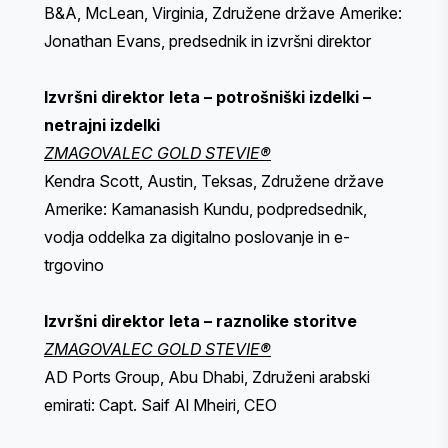
B&A, McLean, Virginia, Združene države Amerike:
Jonathan Evans, predsednik in izvršni direktor
Izvršni direktor leta – potrošniški izdelki –
netrajni izdelki
ZMAGOVALEC GOLD STEVIE®
Kendra Scott, Austin, Teksas, Združene države
Amerike: Kamanasish Kundu, podpredsednik,
vodja oddelka za digitalno poslovanje in e-
trgovino
Izvršni direktor leta – raznolike storitve
ZMAGOVALEC GOLD STEVIE®
AD Ports Group, Abu Dhabi, Združeni arabski
emirati: Capt. Saif Al Mheiri, CEO