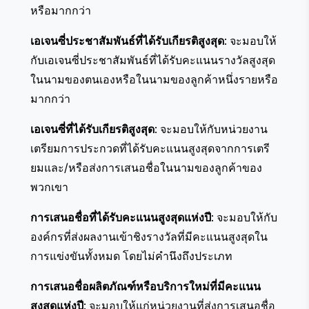
หรือมากกว่า
เอเจนซี่ประชาสัมพันธ์ที่ได้รับเกียรติสูงสุด
: จะมอบให้
กับเอเจนซี่ประชาสัมพันธ์ที่ได้รับคะแนนรางวัลสูงสุด
ในนามของตนเองหรือในนามของลูกค้าหนึ่งรายหรือ
มากกว่า
เอเจนซี่ที่ได้รับเกียรติสูงสุด
: จะมอบให้กับหน่วยงาน
เตรียมการประกวดที่ได้รับคะแนนสูงสุดจากการเตรี
ยมและ/หรือส่งการเสนอชื่อในนามของลูกค้าของ
พวกเขา
การเสนอชื่อที่ได้รับคะแนนสูงสุดแห่งปี
: จะมอบให้กับ
องค์กรที่ส่งผลงานเข้าชิงรางวัลที่มีคะแนนสูงสุดใน
การแข่งขันทั้งหมด โดยไม่คำนึงถึงประเภท
การเสนอชื่อผลิตภัณฑ์หรือบริการใหม่ที่มีคะแนน
สูงสุดแห่งปี
: จะมอบให้แก่หน่วยงานที่ส่งการเสนอชื่อ