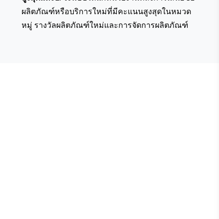
ผลิตภัณฑ์หรือบริการใหม่ที่มีคะแนนสูงสุดในหมวด
หมู่
รางวัลผลิตภัณฑ์ใหม่และการจัดการผลิตภัณฑ์