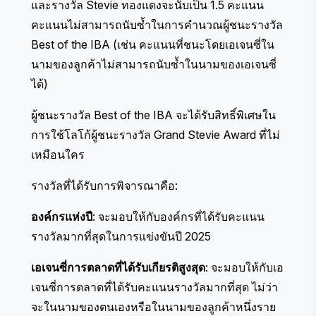
และรางวัล Stevie ทองแดงจะนับเป็น 1.5 คะแนน
คะแนนไม่สามารถนับซ้ำในการคำนวณผู้ชนะรางวัล
Best of the IBA (เช่น คะแนนที่ชนะโดยเอเจนซี่ใน
นามของลูกค้าไม่สามารถนับซ้ำในนามของเอเจนซี่
ได้)
ผู้ชนะรางวัล Best of the IBA จะได้รับสิทธิ์พิเศษใน
การใช้โลโก้ผู้ชนะรางวัล Grand Stevie Award ที่ไม่
เหมือนใคร
รางวัลที่ได้รับการพิจารณาคือ:
องค์กรแห่งปี
: จะมอบให้กับองค์กรที่ได้รับคะแนน
รางวัลมากที่สุดในการแข่งขันปี 2025
เอเจนซี่การตลาดที่ได้รับเกียรติสูงสุด
: จะมอบให้กับเอ
เจนซี่การตลาดที่ได้รับคะแนนรางวัลมากที่สุด ไม่ว่า
จะในนามของตนเองหรือในนามของลูกค้าหนึ่งราย