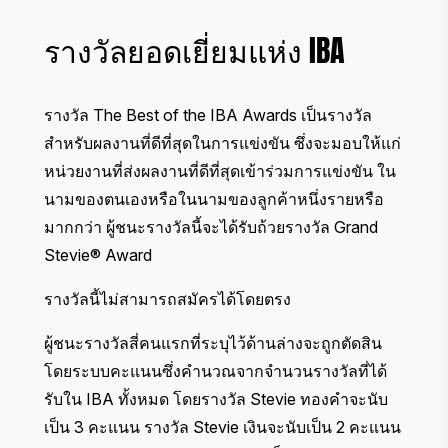
รางวัลยอดเยี่ยมแห่ง IBA
รางวัล The Best of the IBA Awards เป็นรางวัล
สำหรับผลงานที่ดีที่สุดในการแข่งขัน ซึ่งจะมอบให้แก่
หน่วยงานที่ส่งผลงานที่ดีที่สุดเข้าร่วมการแข่งขัน ใน
นามของตนเองหรือในนามของลูกค้าหนึ่งรายหรือ
มากกว่า ผู้ชนะรางวัลนี้จะได้รับถ้วยรางวัล
Grand
Stevie® Award
รางวัลนี้ไม่สามารถสมัครได้โดยตรง
ผู้ชนะรางวัลสี่คนแรกที่ระบุไว้ด้านล่างจะถูกตัดสิน
โดยระบบคะแนนซึ่งคำนวณจากจำนวนรางวัลที่ได้
รับใน IBA ทั้งหมด โดยรางวัล Stevie ทองคำจะนับ
เป็น 3 คะแนน รางวัล Stevie เงินจะนับเป็น 2 คะแนน