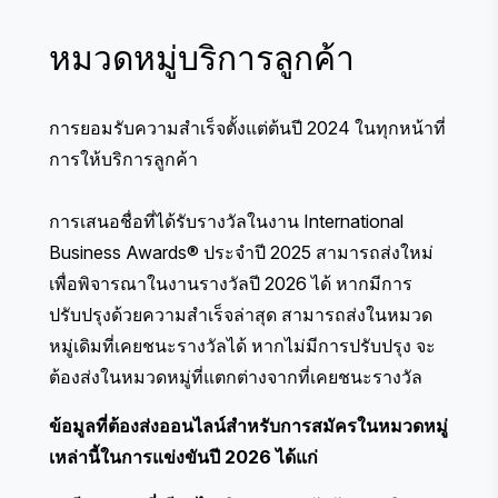
หมวดหมู่บริการลูกค้า
การยอมรับความสำเร็จตั้งแต่ต้นปี 2024 ในทุกหน้าที่
การให้บริการลูกค้า
การเสนอชื่อที่ได้รับรางวัลในงาน International
Business Awards® ประจำปี 2025 สามารถส่งใหม่
เพื่อพิจารณาในงานรางวัลปี 2026 ได้ หากมีการ
ปรับปรุงด้วยความสำเร็จล่าสุด สามารถส่งในหมวด
หมู่เดิมที่เคยชนะรางวัลได้ หากไม่มีการปรับปรุง จะ
ต้องส่งในหมวดหมู่ที่แตกต่างจากที่เคยชนะรางวัล
ข้อมูลที่ต้องส่งออนไลน์สำหรับการสมัครในหมวดหมู่
เหล่านี้ในการแข่งขันปี 2026 ได้แก่