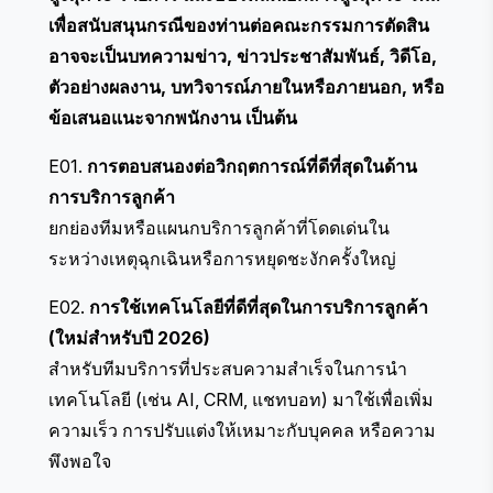
เพื่อสนับสนุนกรณีของท่านต่อคณะกรรมการตัดสิน
อาจจะเป็นบทความข่าว, ข่าวประชาสัมพันธ์, วิดีโอ,
ตัวอย่างผลงาน, บทวิจารณ์ภายในหรือภายนอก, หรือ
ข้อเสนอแนะจากพนักงาน เป็นต้น
E01.
การตอบสนองต่อวิกฤตการณ์ที่ดีที่สุดในด้าน
การบริการลูกค้า
ยกย่องทีมหรือแผนกบริการลูกค้าที่โดดเด่นใน
ระหว่างเหตุฉุกเฉินหรือการหยุดชะงักครั้งใหญ่
E02.
การใช้เทคโนโลยีที่ดีที่สุดในการบริการลูกค้า
(ใหม่สำหรับปี 2026)
สำหรับทีมบริการที่ประสบความสำเร็จในการนำ
เทคโนโลยี (เช่น AI, CRM, แชทบอท) มาใช้เพื่อเพิ่ม
ความเร็ว การปรับแต่งให้เหมาะกับบุคคล หรือความ
พึงพอใจ