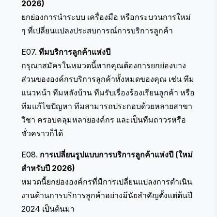
2026)
ยกย่องการนำระบบ เครื่องมือ หรือกระบวนการใหม่
ๆ ที่เปลี่ยนแปลงประสบการณ์การบริการลูกค้า
E07.
ทีมบริการลูกค้าแห่งปี
กรุณาสมัครในหมวดนี้หากคุณต้องการยกย่องบาง
ส่วนขององค์กรบริการลูกค้าทั้งหมดของคุณ เช่น ทีม
แนวหน้า ทีมหลังบ้าน ทีมรับเรื่องร้องเรียนลูกค้า หรือ
ทีมแก้ไขปัญหา ทีมสามารถประกอบด้วยหลายสาขา
วิชา ครอบคลุมหลายองค์กร และเป็นทีมถาวรหรือ
ชั่วคราวก็ได้
E08.
การเปลี่ยนรูปแบบการบริการลูกค้าแห่งปี (ใหม่
สำหรับปี 2026)
หมวดนี้ยกย่ององค์กรที่มีการเปลี่ยนแปลงการดำเนิน
งานด้านการบริการลูกค้าอย่างมีนัยสำคัญตั้งแต่ต้นปี
2024 เป็นต้นมา