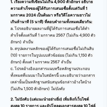
1. เรียงความที่เขียนไม่เกิน 4,900 ตัวอักษร อธิบาย
ความสำเร็จของผู้ได้รับการเสนอชื่อตั้งแต่วันที่ 1
มกราคม 2024 เป็นต้นมา หรือวิดีโอความยาวไม่
เกินห้านาที (5 นาที) ที่ตอบคำถามทั้งหมดเดียวกัน:
a. โปรดอธิบายผลงานที่ผู้ได้รับการเสนอชื่อได้ทำ
สำเร็จตั้งแต่วันที่ 1 มกราคม 2567 (ไม่เกิน 4,900 ตัว
อักษร)
จำเป็น
b. สรุปผลงานหลักของผู้ได้รับการเสนอชื่อไม่เกินสิบ
(10) รายการในรูปแบบหัวข้อย่อย (ไม่เกิน 1,150 ตัว
อักษร) ตั้งแต่ 1 มกราคม 2567
จำเป็น
c. โปรดอ้างอิงเอกสารแนบหรือหลักฐานประกอบ
ทั้งหมดที่แนบมาในใบสมัครนี้ และอธิบายว่าเอกสาร
เหล่านั้นเป็นหลักฐานสนับสนุนข้อกล่าวอ้างใดบ้าง
(ไม่เกิน 1,500 ตัวอักษร)
ไม่บังคับ
2. ไม่บังคับ (แต่แนะนำอย่างยิ่ง) เพิ่มลิงก์เว็บไซต์
สูงสุด 10 รายการ และอัปโหลดเอกสารสูงสุด 10 ไฟล์