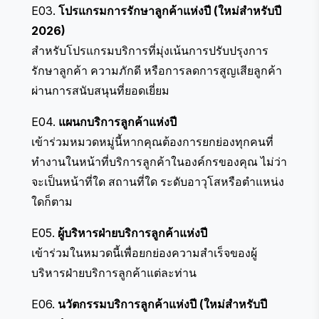
E03.
โปรแกรมการรักษาลูกค้าแห่งปี (ใหม่สำหรับปี
2026)
สำหรับโปรแกรมบริการที่มุ่งเน้นการปรับปรุงการ
รักษาลูกค้า ความภักดี หรือการลดการสูญเสียลูกค้า
ผ่านการสนับสนุนที่ยอดเยี่ยม
E04.
แผนกบริการลูกค้าแห่งปี
เข้าร่วมหมวดหมู่นี้หากคุณต้องการยกย่องทุกคนที่
ทำงานในหน้าที่บริการลูกค้าในองค์กรของคุณ ไม่ว่า
จะเป็นหน้าที่ใด สถานที่ใด ระดับอาวุโสหรือตำแหน่ง
ใดก็ตาม
E05.
ผู้บริหารฝ่ายบริการลูกค้าแห่งปี
เข้าร่วมในหมวดนี้เพื่อยกย่องความสำเร็จของผู้
บริหารฝ่ายบริการลูกค้าแต่ละท่าน
E06.
นวัตกรรมบริการลูกค้าแห่งปี (ใหม่สำหรับปี