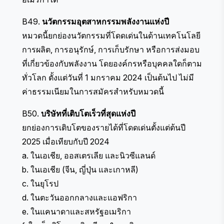
B49.
นวัตกรรมอุตสาหกรรมพลังงานแห่งปี
หมวดนี้ยกย่องนวัตกรรมที่โดดเด่นในด้านเทคโนโลยี
การผลิต, การอนุรักษ์, การเก็บรักษา หรือการส่งมอบ
ที่เกี่ยวข้องกับพลังงาน โดยองค์กรหรือบุคคลใดก็ตาม
ทั่วโลก ตั้งแต่วันที่ 1 มกราคม 2024 เป็นต้นไป ไม่มี
ค่าธรรมเนียมในการสมัครสำหรับหมวดนี้
B50.
บริษัทที่เติบโตเร็วที่สุดแห่งปี
ยกย่องการเติบโตของรายได้ที่โดดเด่นตั้งแต่ต้นปี
2025 เมื่อเทียบกับปี 2024
a. ในเอเชีย, ออสเตรเลีย และนิวซีแลนด์
b. ในเอเชีย (จีน, ญี่ปุ่น และเกาหลี)
c. ในยุโรป
d. ในตะวันออกกลางและแอฟริกา
e. ในแคนาดาและสหรัฐอเมริกา