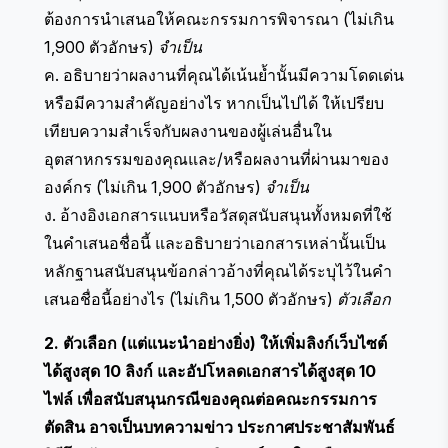
ต้องการนำเสนอให้คณะกรรมการพิจารณา (ไม่เกิน
1,900 ตัวอักษร)
จำเป็น
ค. อธิบายว่าผลงานที่คุณได้เน้นย้ำนั้นมีความโดดเด่น
หรือมีความสำคัญอย่างไร หากเป็นไปได้ ให้เปรียบ
เทียบความสำเร็จกับผลงานของผู้เล่นอื่นใน
อุตสาหกรรมของคุณและ/หรือผลงานที่ผ่านมาของ
องค์กร (ไม่เกิน 1,900 ตัวอักษร)
จำเป็น
ง. อ้างอิงเอกสารแนบหรือวัสดุสนับสนุนทั้งหมดที่ใช้
ในคำเสนอชื่อนี้ และอธิบายว่าเอกสารเหล่านั้นเป็น
หลักฐานสนับสนุนข้อกล่าวอ้างที่คุณได้ระบุไว้ในคำ
เสนอชื่อนี้อย่างไร (ไม่เกิน 1,500 ตัวอักษร)
ตัวเลือก
2. ตัวเลือก (แต่แนะนำอย่างยิ่ง) ให้เพิ่มลิงก์เว็บไซต์
ได้สูงสุด 10 ลิงก์ และอัปโหลดเอกสารได้สูงสุด 10
ไฟล์ เพื่อสนับสนุนกรณีของคุณต่อคณะกรรมการ
ตัดสิน อาจเป็นบทความข่าว ประกาศประชาสัมพันธ์