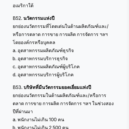
อเมริกาใต้
B52.
นวัตกรรมแห่งปี
ยกย่องนวัตกรรมที่โดดเด่นในด้านผลิตภัณฑ์และ/
หรือการตลาด การขาย การผลิต การจัดการ ฯลฯ
โดยองค์กรหรือบุคคล
a. อุตสาหกรรมผลิตภัณฑ์ธุรกิจ
b. อุตสาหกรรมบริการธุรกิจ
c. อุตสาหกรรมผลิตภัณฑ์ผู้บริโภค
d. อุตสาหกรรมบริการผู้บริโภค
B53.
บริษัทที่มีนวัตกรรมยอดเยี่ยมแห่งปี
ยกย่องนวัตกรรมในด้านผลิตภัณฑ์และ/หรือการ
ตลาด การขาย การผลิต การจัดการ ฯลฯ ในช่วงสอง
ปีที่ผ่านมา
a. พนักงานไม่เกิน 100 คน
b. พนักงานไม่เกิน 2,500 คน