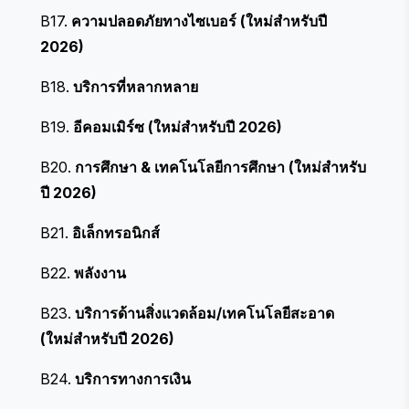
B17.
ความปลอดภัยทางไซเบอร์ (ใหม่สำหรับปี
2026)
B18.
บริการที่หลากหลาย
B19.
อีคอมเมิร์ซ (ใหม่สำหรับปี 2026)
B20.
การศึกษา & เทคโนโลยีการศึกษา (ใหม่สำหรับ
ปี 2026)
B21.
อิเล็กทรอนิกส์
B22.
พลังงาน
B23.
บริการด้านสิ่งแวดล้อม/เทคโนโลยีสะอาด
(ใหม่สำหรับปี 2026)
B24.
บริการทางการเงิน