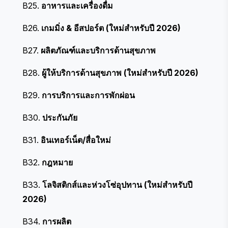
B25.
อาหารและเครื่องดื่ม
B26.
เกมมิ่ง & อีสปอร์ต (ใหม่สำหรับปี 2026)
B27.
ผลิตภัณฑ์และบริการด้านสุขภาพ
B28.
ผู้ให้บริการด้านสุขภาพ (ใหม่สำหรับปี 2026)
B29.
การบริการและการพักผ่อน
B30.
ประกันภัย
B31.
อินเทอร์เน็ต/สื่อใหม่
B32.
กฎหมาย
B33.
โลจิสติกส์และห่วงโซ่อุปทาน (ใหม่สำหรับปี
2026)
B34.
การผลิต