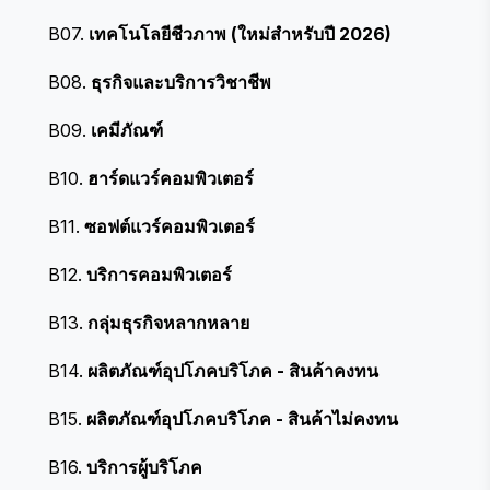
B07.
เทคโนโลยีชีวภาพ (ใหม่สำหรับปี 2026)
B08.
ธุรกิจและบริการวิชาชีพ
B09.
เคมีภัณฑ์
B10.
ฮาร์ดแวร์คอมพิวเตอร์
B11.
ซอฟต์แวร์คอมพิวเตอร์
B12.
บริการคอมพิวเตอร์
B13.
กลุ่มธุรกิจหลากหลาย
B14.
ผลิตภัณฑ์อุปโภคบริโภค - สินค้าคงทน
B15.
ผลิตภัณฑ์อุปโภคบริโภค - สินค้าไม่คงทน
B16.
บริการผู้บริโภค