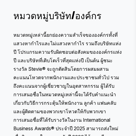
หมวดหมู่บริษัท/องค์กร
หมวดหมู่เหล่านี้ยกย่องความสำเร็จขององค์กรทั้งที่
แสวงหากำไรและไม่แสวงหากำไร รวมถึงบริษัทแห่ง
ปี โปรแกรมความรับผิดชอบต่อสังคมขององค์กรแห่ง
ปี และบริษัทที่เติบโตเร็วที่สุดแห่งปี เป็นต้น ผู้ชนะ
รางวัล Stevie® จะถูกตัดสินโดยการผสมผสาน
คะแนนโหวตจากพนักงานและประชาชนทั่วไป รวม
ถึงคะแนนจากผู้เชี่ยวชาญในอุตสาหกรรม ผู้ได้รับ
การเสนอชื่อในหมวดหมู่เหล่านี้จะได้รับคำแนะนำ
เกี่ยวกับวิธีการกระตุ้นให้พนักงาน ลูกค้า แฟนคลับ
และผู้ติดตามของพวกเขาโหวตให้กับพวกเขา
การเสนอชื่อที่ได้รับรางวัลในงาน International
Business Awards® ประจำปี 2025 สามารถส่งใหม่