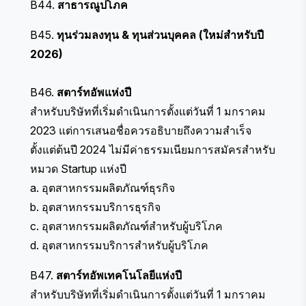
B44.
สาธารณูปโภค
B45.
ทุนร่วมลงทุน & ทุนส่วนบุคคล (ใหม่สำหรับปี
2026)
B46.
สตาร์ทอัพแห่งปี
สำหรับบริษัทที่เริ่มดำเนินการตั้งแต่วันที่ 1 มกราคม
2023 แต่การเสนอชื่อควรอธิบายถึงความสำเร็จ
ตั้งแต่ต้นปี 2024 ไม่มีค่าธรรมเนียมการสมัครสำหรับ
หมวด Startup แห่งปี
a. อุตสาหกรรมผลิตภัณฑ์ธุรกิจ
b. อุตสาหกรรมบริการธุรกิจ
c. อุตสาหกรรมผลิตภัณฑ์สำหรับผู้บริโภค
d. อุตสาหกรรมบริการสำหรับผู้บริโภค
B47.
สตาร์ทอัพเทคโนโลยีแห่งปี
สำหรับบริษัทที่เริ่มดำเนินการตั้งแต่วันที่ 1 มกราคม