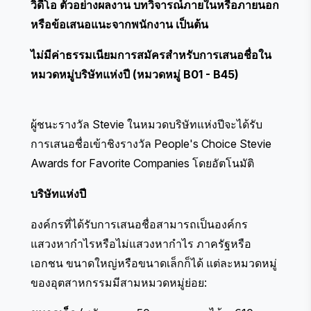
วิดีโอ ตัวอย่างผลงาน บทวิจารณ์ภายในหรือภายนอก
หรือข้อเสนอแนะจากพนักงาน เป็นต้น
ไม่มีค่าธรรมเนียมการสมัครสำหรับการเสนอชื่อใน
หมวดหมู่บริษัทแห่งปี (หมวดหมู่ B01 - B45)
ผู้ชนะรางวัล Stevie ในหมวดบริษัทแห่งปีจะได้รับ
การเสนอชื่อเข้าชิงรางวัล
People's Choice Stevie
Awards for Favorite Companies
โดยอัตโนมัติ
บริษัทแห่งปี
องค์กรที่ได้รับการเสนอชื่อสามารถเป็นองค์กร
แสวงหากำไรหรือไม่แสวงหากำไร ภาครัฐหรือ
เอกชน ขนาดใหญ่หรือขนาดเล็กก็ได้ แต่ละหมวดหมู่
ของอุตสาหกรรมมีสามหมวดหมู่ย่อย: