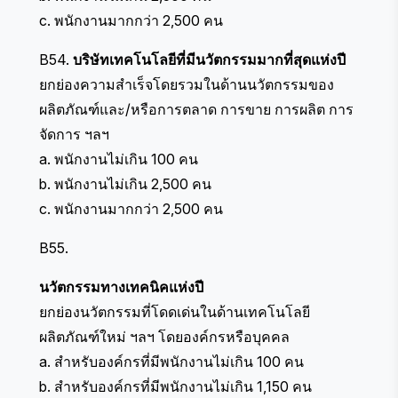
c. พนักงานมากกว่า 2,500 คน
B54.
บริษัทเทคโนโลยีที่มีนวัตกรรมมากที่สุดแห่งปี
ยกย่องความสำเร็จโดยรวมในด้านนวัตกรรมของ
ผลิตภัณฑ์และ/หรือการตลาด การขาย การผลิต การ
จัดการ ฯลฯ
a. พนักงานไม่เกิน 100 คน
b. พนักงานไม่เกิน 2,500 คน
c. พนักงานมากกว่า 2,500 คน
B55.
นวัตกรรมทางเทคนิคแห่งปี
ยกย่องนวัตกรรมที่โดดเด่นในด้านเทคโนโลยี
ผลิตภัณฑ์ใหม่ ฯลฯ โดยองค์กรหรือบุคคล
a. สำหรับองค์กรที่มีพนักงานไม่เกิน 100 คน
b. สำหรับองค์กรที่มีพนักงานไม่เกิน 1,150 คน