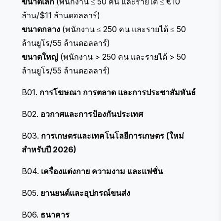
ขนาดเล็ก
(พนักงาน ≤ 50 คน และรายได้ ≤ €10
ล้าน/$11 ล้านดอลลาร์)
ขนาดกลาง
(พนักงาน ≤ 250 คน และรายได้ ≤ 50
ล้านยูโร/55 ล้านดอลลาร์)
ขนาดใหญ่
(พนักงาน > 250 คน และรายได้ > 50
ล้านยูโร/55 ล้านดอลลาร์)
B01.
การโฆษณา การตลาด และการประชาสัมพันธ์
B02.
อวกาศและการป้องกันประเทศ
B03.
การเกษตรและเทคโนโลยีการเกษตร (ใหม่
สำหรับปี 2026)
B04.
เครื่องแต่งกาย ความงาม และแฟชั่น
B05.
ยานยนต์และอุปกรณ์ขนส่ง
B06.
ธนาคาร