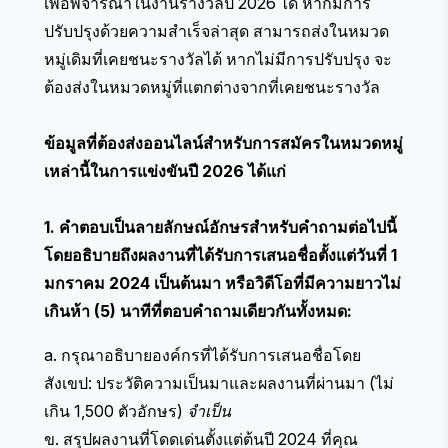
เพื่อพิจารณาในงานรางวัลปี 2026 ได้ หากมีการ
ปรับปรุงด้วยความสำเร็จล่าสุด สามารถส่งในหมวด
หมู่เดิมที่เคยชนะรางวัลได้ หากไม่มีการปรับปรุง จะ
ต้องส่งในหมวดหมู่ที่แตกต่างจากที่เคยชนะรางวัล
ข้อมูลที่ต้องส่งออนไลน์สำหรับการสมัครในหมวดหมู่
เหล่านี้ในการแข่งขันปี 2026 ได้แก่
1. คำตอบเป็นลายลักษณ์อักษรสำหรับคำถามต่อไปนี้
โดยอธิบายถึงผลงานที่ได้รับการเสนอชื่อตั้งแต่วันที่ 1
มกราคม 2024 เป็นต้นมา หรือวิดีโอที่มีความยาวไม่
เกินห้า (5) นาทีที่ตอบคำถามเดียวกันทั้งหมด:
a. กรุณาอธิบายองค์กรที่ได้รับการเสนอชื่อโดย
สังเขป: ประวัติความเป็นมาและผลงานที่ผ่านมา (ไม่
เกิน 1,500 ตัวอักษร)
จำเป็น
ข. สรุปผลงานที่โดดเด่นตั้งแต่ต้นปี 2024 ที่คุณ