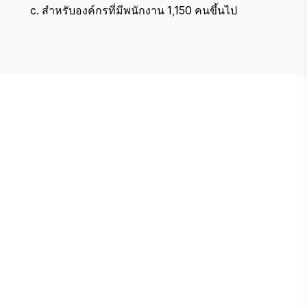
c. สำหรับองค์กรที่มีพนักงาน 1,150 คนขึ้นไป