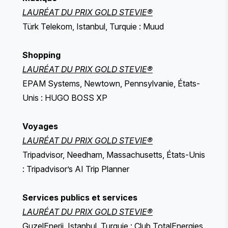
LAURÉAT DU PRIX GOLD STEVIE®
Türk Telekom, Istanbul, Turquie : Muud
Shopping
LAURÉAT DU PRIX GOLD STEVIE®
EPAM Systems, Newtown, Pennsylvanie, États-
Unis : HUGO BOSS XP
Voyages
LAURÉAT DU PRIX GOLD STEVIE®
Tripadvisor, Needham, Massachusetts, États-Unis
: Tripadvisor’s AI Trip Planner
Services publics et services
LAURÉAT DU PRIX GOLD STEVIE®
GuzelEnerji, Istanbul, Turquie : Club TotalEnergies