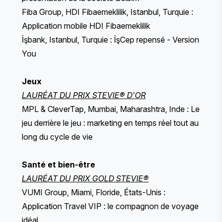
Fiba Group, HDI Fibaemeklilik, Istanbul, Turquie :
Application mobile HDI Fibaemeklilik
İşbank, Istanbul, Turquie : İşCep repensé - Version
You
Jeux
LAURÉAT DU PRIX STEVIE® D'OR
MPL & CleverTap, Mumbai, Maharashtra, Inde : Le
jeu derrière le jeu : marketing en temps réel tout au
long du cycle de vie
Santé et bien-être
LAURÉAT DU PRIX GOLD STEVIE®
VUMI Group, Miami, Floride, États-Unis :
Application Travel VIP : le compagnon de voyage
idéal