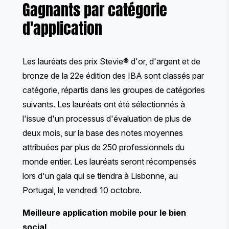
Gagnants par catégorie
d'application
Les lauréats des prix Stevie® d'or, d'argent et de
bronze de la 22e édition des IBA sont classés par
catégorie, répartis dans les groupes de catégories
suivants. Les lauréats ont été sélectionnés à
l'issue d'un processus d'évaluation de plus de
deux mois, sur la base des notes moyennes
attribuées par
plus de 250 professionnels du
monde entier
. Les lauréats seront récompensés
lors d'un
gala
qui se tiendra à Lisbonne, au
Portugal, le vendredi 10 octobre.
Meilleure application mobile pour le bien
social