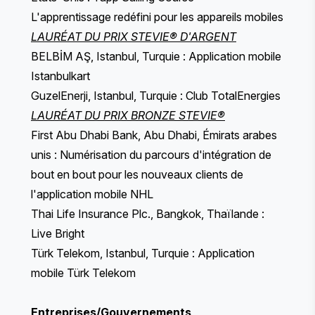
L'apprentissage redéfini pour les appareils mobiles
LAURÉAT DU PRIX STEVIE® D'ARGENT
BELBİM AŞ, Istanbul, Turquie : Application mobile
Istanbulkart
GuzelEnerji, Istanbul, Turquie : Club TotalEnergies
LAURÉAT DU PRIX BRONZE STEVIE®
First Abu Dhabi Bank, Abu Dhabi, Émirats arabes
unis : Numérisation du parcours d'intégration de
bout en bout pour les nouveaux clients de
l'application mobile NHL
Thai Life Insurance Plc., Bangkok, Thaïlande :
Live Bright
Türk Telekom, Istanbul, Turquie : Application
mobile Türk Telekom
Entreprises/Gouvernements