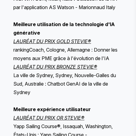
par l'application AS Watson - Marionnaud Italy
Meilleure utilisation de la technologie d'IA
générative
LAURÉAT DU PRIX GOLD STEVIE®
rankingCoach, Cologne, Allemagne : Donner les
moyens aux PME grâce à l'évolution de l'IA
LAURÉAT DU PRIX BRONZE STEVIE®
La ville de Sydney, Sydney, Nouvelle-Galles du
Sud, Australie : Chatbot GenAI de la ville de
Sydney
Meilleure expérience utilisateur
LAURÉAT DU PRIX OR STEVIE®
Yapp Sailing Course®, Issaquah, Washington,
États-Unis : Yapp Sailing Course -