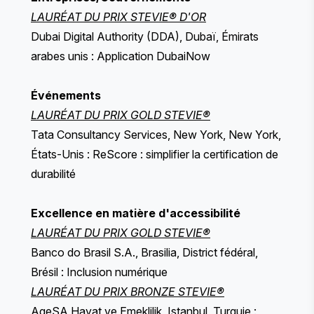
LAURÉAT DU PRIX STEVIE® D'OR
Dubai Digital Authority (DDA), Dubaï, Émirats
arabes unis : Application DubaiNow
Événements
LAURÉAT DU PRIX GOLD STEVIE®
Tata Consultancy Services, New York, New York,
États-Unis : ReScore : simplifier la certification de
durabilité
Excellence en matière d'accessibilité
LAURÉAT DU PRIX GOLD STEVIE®
Banco do Brasil S.A., Brasilia, District fédéral,
Brésil : Inclusion numérique
LAURÉAT DU PRIX BRONZE STEVIE®
AgeSA Hayat ve Emeklilik, Istanbul, Turquie :