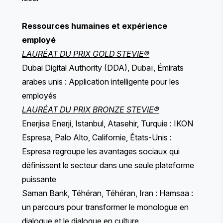
Ressources humaines et expérience
employé
LAURÉAT DU PRIX GOLD STEVIE®
Dubai Digital Authority (DDA), Dubaï, Émirats
arabes unis : Application intelligente pour les
employés
LAURÉAT DU PRIX BRONZE STEVIE®
Enerjisa Enerji, Istanbul, Atasehir, Turquie : IKON
Espresa, Palo Alto, Californie, États-Unis :
Espresa regroupe les avantages sociaux qui
définissent le secteur dans une seule plateforme
puissante
Saman Bank, Téhéran, Téhéran, Iran : Hamsaa :
un parcours pour transformer le monologue en
dialogue et le dialogue en culture