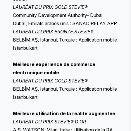
LAURÉAT DU PRIX GOLD STEVIE®
Community Development Authority- Dubai,
Dubaï, Émirats arabes unis : SANAD RELAY APP
LAURÉAT DU PRIX BRONZE STEVIE®
BELBİM AŞ, Istanbul, Turquie : Application mobile
Istanbulkart
Meilleure expérience de commerce
électronique mobile
LAURÉAT DU PRIX GOLD STEVIE®
BELBİM AŞ, Istanbul, Turquie : Application mobile
Istanbulkart
Meilleure utilisation de la réalité augmentée
LAURÉAT DU PRIX STEVIE® D'OR
A.S. WATSON, Milan, Italie : Utilisation de la RA