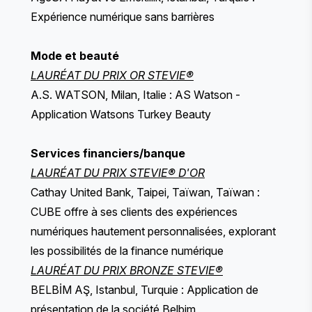
Expérience numérique sans barrières
Mode et beauté
LAURÉAT DU PRIX OR STEVIE®
A.S. WATSON, Milan, Italie : AS Watson -
Application Watsons Turkey Beauty
Services financiers/banque
LAURÉAT DU PRIX STEVIE® D'OR
Cathay United Bank, Taipei, Taïwan, Taïwan :
CUBE offre à ses clients des expériences
numériques hautement personnalisées, explorant
les possibilités de la finance numérique
LAURÉAT DU PRIX BRONZE STEVIE®
BELBİM AŞ, Istanbul, Turquie : Application de
présentation de la société Belbim