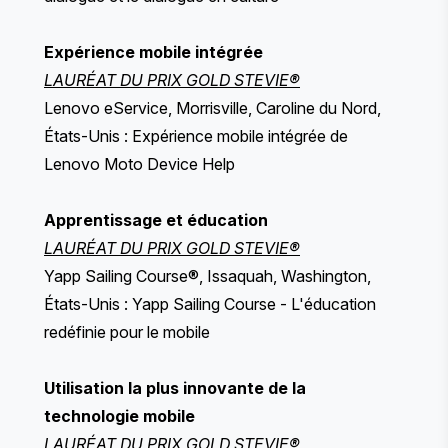
Expérience mobile intégrée
LAURÉAT DU PRIX GOLD STEVIE®
Lenovo eService, Morrisville, Caroline du Nord,
États-Unis : Expérience mobile intégrée de
Lenovo Moto Device Help
Apprentissage et éducation
LAURÉAT DU PRIX GOLD STEVIE®
Yapp Sailing Course®, Issaquah, Washington,
États-Unis : Yapp Sailing Course - L'éducation
redéfinie pour le mobile
Utilisation la plus innovante de la
technologie mobile
LAURÉAT DU PRIX GOLD STEVIE®