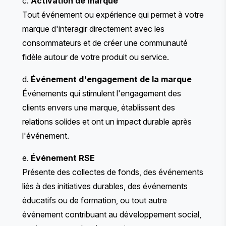
c.
Activation de marque
Tout événement ou expérience qui permet à votre
marque d'interagir directement avec les
consommateurs et de créer une communauté
fidèle autour de votre produit ou service.
d.
Événement d'engagement de la marque
Événements qui stimulent l'engagement des
clients envers une marque, établissent des
relations solides et ont un impact durable après
l'événement.
e.
Événement RSE
Présente des collectes de fonds, des événements
liés à des initiatives durables, des événements
éducatifs ou de formation, ou tout autre
événement contribuant au développement social,