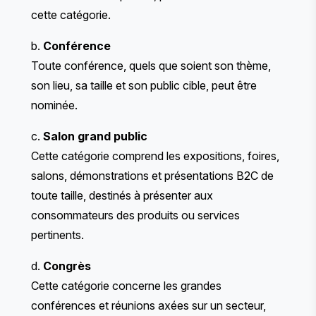
cette catégorie.
b.
Conférence
Toute conférence, quels que soient son thème,
son lieu, sa taille et son public cible, peut être
nominée.
c.
Salon grand public
Cette catégorie comprend les expositions, foires,
salons, démonstrations et présentations B2C de
toute taille, destinés à présenter aux
consommateurs des produits ou services
pertinents.
d.
Congrès
Cette catégorie concerne les grandes
conférences et réunions axées sur un secteur,