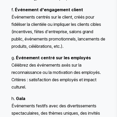
f.
Événement d'engagement client
Événements centrés sur le client, créés pour
fidéliser la clientèle ou impliquer les clients cibles
(incentives, fêtes d'entreprise, salons grand
public, événements promotionnels, lancements de
produits, célébrations, etc.).
g.
Événement centré sur les employés
Célébrez des événements axés sur la
reconnaissance ou la motivation des employés.
Critères : satisfaction des employés et impact
culturel.
h.
Gala
Événements festifs avec des divertissements
spectaculaires, des thèmes uniques, des invités