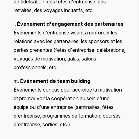
de fidélisation, des fêtes d'entreprise, des
retraites, des voyages incitatifs, etc.
l.
Événement d'engagement des partenaires
Événements d'entreprise visant à renforcer les
relations avec les partenaires, les sponsors et les
parties prenantes (fêtes d'entreprise, célébrations,
voyages de motivation, galas, salons
professionnels, etc.
m.
Événement de team building
Événements conçus pour accroître la motivation
et promouvoir la coopération au sein d'une
équipe ou d'une entreprise (séminaires, fêtes
d'entreprise, programmes de formation, courses
d'entreprise, sorties, etc.).