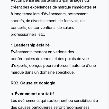
Récompense les partenariats/parrainages qui
créent des expériences de marque immédiates et
à long terme lors d'événements, notamment
sportifs, de divertissement, de festivals, de
concerts, de conventions, de salons
professionnels, etc.
r.
Leadership éclairé
Événements mettant en vedette des
conférenciers de renom et des points de vue
d'experts, conçus pour renforcer l'autorité d'une
marque dans un domaine spécifique.
R03.
Cause et écologie
a.
Événement caritatif
Les événements qui soutiennent ou sensibilisent à
des causes particulières seront récompensés