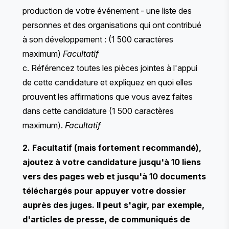
production de votre événement - une liste des
personnes et des organisations qui ont contribué
à son développement : (1 500 caractères
maximum)
Facultatif
c. Référencez toutes les pièces jointes à l'appui
de cette candidature et expliquez en quoi elles
prouvent les affirmations que vous avez faites
dans cette candidature (1 500 caractères
maximum).
Facultatif
2. Facultatif (mais fortement recommandé),
ajoutez à votre candidature jusqu'à 10 liens
vers des pages web et jusqu'à 10 documents
téléchargés pour appuyer votre dossier
auprès des juges. Il peut s'agir, par exemple,
d'articles de presse, de communiqués de