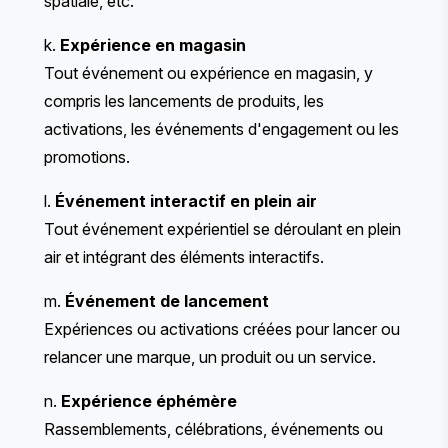
spatiale, etc.
k.
Expérience en magasin
Tout événement ou expérience en magasin, y
compris les lancements de produits, les
activations, les événements d'engagement ou les
promotions.
l.
Événement interactif en plein air
Tout événement expérientiel se déroulant en plein
air et intégrant des éléments interactifs.
m.
Événement de lancement
Expériences ou activations créées pour lancer ou
relancer une marque, un produit ou un service.
n.
Expérience éphémère
Rassemblements, célébrations, événements ou