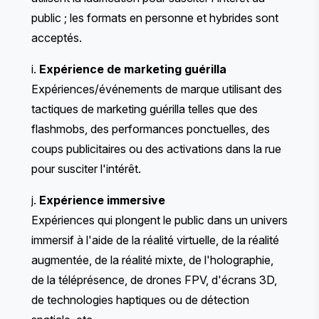
public ; les formats en personne et hybrides sont
acceptés.
i.
Expérience de marketing guérilla
Expériences/événements de marque utilisant des
tactiques de marketing guérilla telles que des
flashmobs, des performances ponctuelles, des
coups publicitaires ou des activations dans la rue
pour susciter l'intérêt.
j.
Expérience immersive
Expériences qui plongent le public dans un univers
immersif à l'aide de la réalité virtuelle, de la réalité
augmentée, de la réalité mixte, de l'holographie,
de la téléprésence, de drones FPV, d'écrans 3D,
de technologies haptiques ou de détection