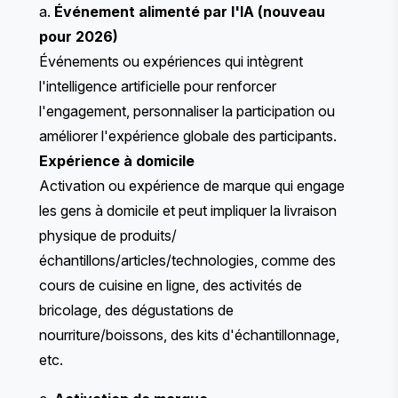
a.
Événement alimenté par l'IA (nouveau
pour 2026)
Événements ou expériences qui intègrent
l'intelligence artificielle pour renforcer
l'engagement, personnaliser la participation ou
améliorer l'expérience globale des participants.
Expérience à domicile
Activation ou expérience de marque qui engage
les gens à domicile et peut impliquer la livraison
physique de produits/
échantillons/articles/technologies, comme des
cours de cuisine en ligne, des activités de
bricolage, des dégustations de
nourriture/boissons, des kits d'échantillonnage,
etc.