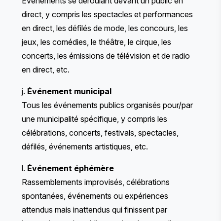
Événements se déroulant devant un public en
direct, y compris les spectacles et performances
en direct, les défilés de mode, les concours, les
jeux, les comédies, le théâtre, le cirque, les
concerts, les émissions de télévision et de radio
en direct, etc.
j.
Événement municipal
Tous les événements publics organisés pour/par
une municipalité spécifique, y compris les
célébrations, concerts, festivals, spectacles,
défilés, événements artistiques, etc.
l.
Événement éphémère
Rassemblements improvisés, célébrations
spontanées, événements ou expériences
attendus mais inattendus qui finissent par