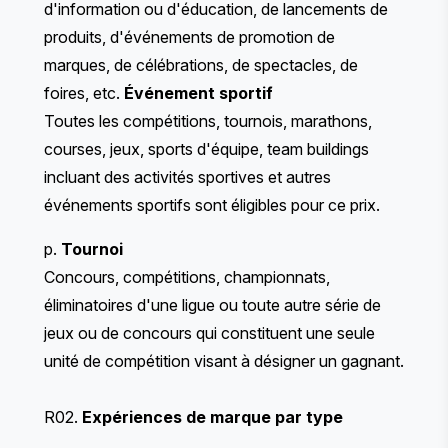
d'information ou d'éducation, de lancements de
produits, d'événements de promotion de
marques, de célébrations, de spectacles, de
foires, etc.
Événement sportif
Toutes les compétitions, tournois, marathons,
courses, jeux, sports d'équipe, team buildings
incluant des activités sportives et autres
événements sportifs sont éligibles pour ce prix.
p.
Tournoi
Concours, compétitions, championnats,
éliminatoires d'une ligue ou toute autre série de
jeux ou de concours qui constituent une seule
unité de compétition visant à désigner un gagnant.
R02.
Expériences de marque par type