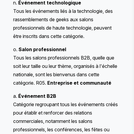
n.
Événement technologique
Tous les événements liés à la technologie, des
rassemblements de geeks aux salons
professionnels de haute technologie, peuvent
être inscrits dans cette catégorie.
o.
Salon professionnel
Tous les salons professionnels B2B, quelle que
soit leur taille ou leur thème, organisés à l'échelle
nationale, sont les bienvenus dans cette
catégorie. R05.
Entreprise et communauté
a.
Événement B2B
Catégorie regroupant tous les événements créés
pour établir et renforcer des relations
commerciales, notamment les salons
professionnels, les conférences, les fêtes ou