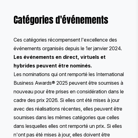
Catégories d'événements
Ces catégories récompensent l'excellence des
événements organisés depuis le 1er janvier 2024.
Les événements en direct, virtuels et
hybrides peuvent être nominés.
Les nominations qui ont remporté les International
Business Awards® 2025 peuvent être soumises à
nouveau pour être prises en considération dans le
cadre des prix 2026. Si elles ont été mises à jour
avec des réalisations récentes, elles peuvent être
soumises dans les mêmes catégories que celles
dans lesquelles elles ont remporté un prix. Si elles
n'ont pas été mises à jour, elles doivent être