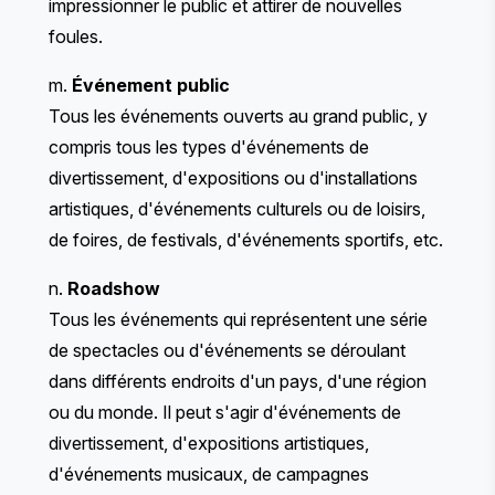
impressionner le public et attirer de nouvelles
foules.
m.
Événement public
Tous les événements ouverts au grand public, y
compris tous les types d'événements de
divertissement, d'expositions ou d'installations
artistiques, d'événements culturels ou de loisirs,
de foires, de festivals, d'événements sportifs, etc.
n.
Roadshow
Tous les événements qui représentent une série
de spectacles ou d'événements se déroulant
dans différents endroits d'un pays, d'une région
ou du monde. Il peut s'agir d'événements de
divertissement, d'expositions artistiques,
d'événements musicaux, de campagnes