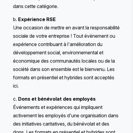
dans cette catégorie.
b.
Expérience RSE
Une occasion de mettre en avant la responsabilité
sociale de votre entreprise ! Tout événement ou
expérience contribuant à l'amélioration du
développement social, environnemental et
économique des communautés locales ou de la
société dans son ensemble est le bienvenu. Les
formats en présentiel et hybrides sont acceptés
ici.
c.
Dons et bénévolat des employés
Événements et expériences qui impliquent
activement les employés d'une organisation dans
des initiatives caritatives, du bénévolat et des
dons. Les formats en présentiel et hybrides sont