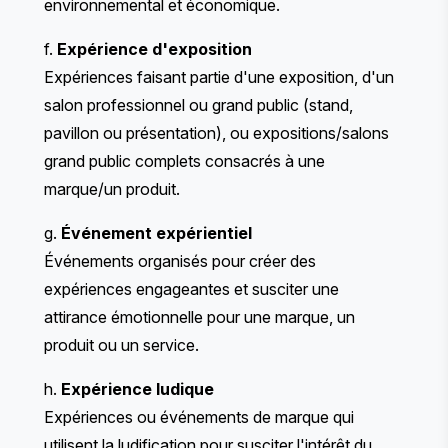
environnemental et économique.
f.
Expérience d'exposition
Expériences faisant partie d'une exposition, d'un
salon professionnel ou grand public (stand,
pavillon ou présentation), ou expositions/salons
grand public complets consacrés à une
marque/un produit.
g.
Événement expérientiel
Événements organisés pour créer des
expériences engageantes et susciter une
attirance émotionnelle pour une marque, un
produit ou un service.
h.
Expérience ludique
Expériences ou événements de marque qui
utilisent la ludification pour susciter l'intérêt du