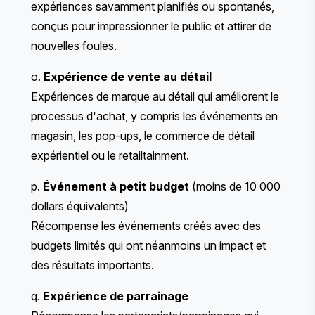
expériences savamment planifiés ou spontanés,
conçus pour impressionner le public et attirer de
nouvelles foules.
o.
Expérience de vente au détail
Expériences de marque au détail qui améliorent le
processus d'achat, y compris les événements en
magasin, les pop-ups, le commerce de détail
expérientiel ou le retailtainment.
p.
Événement à petit budget
(moins de 10 000
dollars équivalents)
Récompense les événements créés avec des
budgets limités qui ont néanmoins un impact et
des résultats importants.
q.
Expérience de parrainage