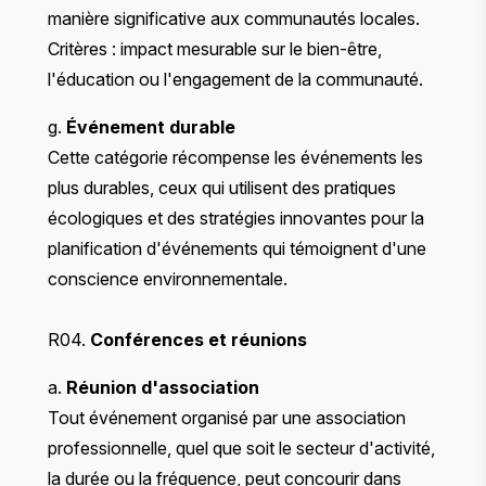
manière significative aux communautés locales.
Critères : impact mesurable sur le bien-être,
l'éducation ou l'engagement de la communauté.
g.
Événement durable
Cette catégorie récompense les événements les
plus durables, ceux qui utilisent des pratiques
écologiques et des stratégies innovantes pour la
planification d'événements qui témoignent d'une
conscience environnementale.
R04.
Conférences et réunions
a.
Réunion d'association
Tout événement organisé par une association
professionnelle, quel que soit le secteur d'activité,
la durée ou la fréquence, peut concourir dans