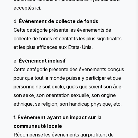
acceptés ici.
d.
Événement de collecte de fonds
Cette catégorie présente les événements de
collecte de fonds et caritatifs les plus significatifs
et les plus efficaces aux États-Unis.
e.
Événement inclusif
Cette catégorie présente des événements conçus
pour que tout le monde puisse y participer et que
personne ne soit exclu, quels que soient son âge,
son sexe, son orientation sexuelle, son origine
ethnique, sa religion, son handicap physique, etc.
f.
Événement ayant un impact sur la
communauté locale
Récompense les événements qui profitent de