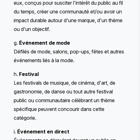
eux, conçus pour susciter l'intérêt du public au fil
du temps, créer une communauté et/ou avoir un
impact durable autour d'une marque, d'un thème
ou d'un objectif.
g.
Événement de mode
Défilés de mode, salons, pop-ups, fêtes et autres
événements liés à la mode.
h.
Festival
Les festivals de musique, de cinéma, d'art, de
gastronomie, de danse ou tout autre festival
public ou communautaire célébrant un thème
spécifique peuvent concourir dans cette
catégorie.
i.
Événement en direct