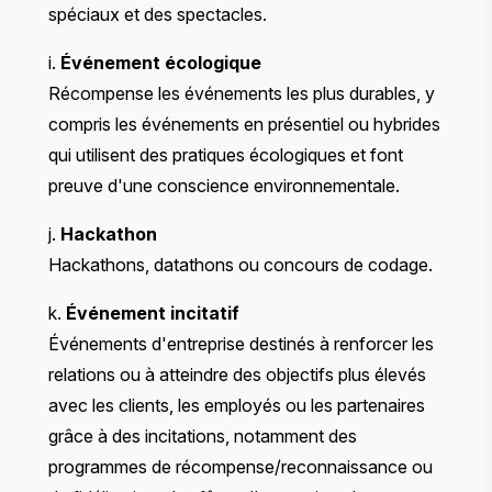
spéciaux et des spectacles.
i.
Événement écologique
Récompense les événements les plus durables, y
compris les événements en présentiel ou hybrides
qui utilisent des pratiques écologiques et font
preuve d'une conscience environnementale.
j.
Hackathon
Hackathons, datathons ou concours de codage.
k.
Événement incitatif
Événements d'entreprise destinés à renforcer les
relations ou à atteindre des objectifs plus élevés
avec les clients, les employés ou les partenaires
grâce à des incitations, notamment des
programmes de récompense/reconnaissance ou