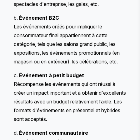
spectacles d'entreprise, les galas, etc.
b.
Événement B2C
Les événements créés pour impliquer le
consommateur final appartiennent à cette
catégorie, tels que les salons grand public, les
expositions, les événements promotionnels (en
magasin ou en extérieur), les célébrations, etc.
c.
Événement à petit budget
Récompense les événements qui ont réussi à
créer un impact important et à obtenir d'excellents
résultats avec un budget relativement faible. Les
formats d'événements en présentiel et hybrides
sont acceptés.
d.
Événement communautaire