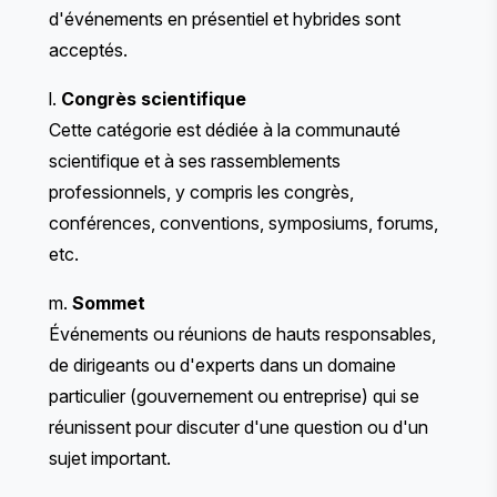
d'événements en présentiel et hybrides sont
acceptés.
l.
Congrès scientifique
Cette catégorie est dédiée à la communauté
scientifique et à ses rassemblements
professionnels, y compris les congrès,
conférences, conventions, symposiums, forums,
etc.
m.
Sommet
Événements ou réunions de hauts responsables,
de dirigeants ou d'experts dans un domaine
particulier (gouvernement ou entreprise) qui se
réunissent pour discuter d'une question ou d'un
sujet important.