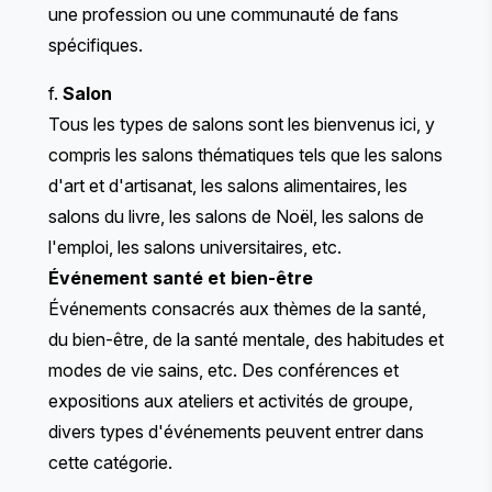
une profession ou une communauté de fans
spécifiques.
f.
Salon
Tous les types de salons sont les bienvenus ici, y
compris les salons thématiques tels que les salons
d'art et d'artisanat, les salons alimentaires, les
salons du livre, les salons de Noël, les salons de
l'emploi, les salons universitaires, etc.
Événement santé et bien-être
Événements consacrés aux thèmes de la santé,
du bien-être, de la santé mentale, des habitudes et
modes de vie sains, etc. Des conférences et
expositions aux ateliers et activités de groupe,
divers types d'événements peuvent entrer dans
cette catégorie.