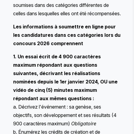
soumises dans des catégories différentes de
celles dans lesquelles elles ont été récompensées.
Les informations à soumettre en ligne pour
les candidatures dans ces catégories lors du
concours 2026 comprennent
1. Un essai écrit de 4 900 caractères
maximum répondant aux questions
suivantes, décrivant les réalisations
nominées depuis le 1er janvier 2024, OU une
vidéo de cinq (5) minutes maximum
répondant aux mêmes questions :
a. Décrivez l'événement : sa genèse, ses
objectifs, son développement et ses résultats (4
900 caractères maximum)
Obligatoire
b. Énumérez les crédits de création et de