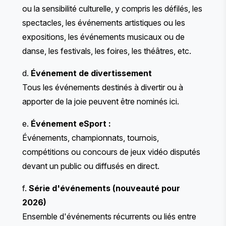
ou la sensibilité culturelle, y compris les défilés, les
spectacles, les événements artistiques ou les
expositions, les événements musicaux ou de
danse, les festivals, les foires, les théâtres, etc.
d.
Événement de divertissement
Tous les événements destinés à divertir ou à
apporter de la joie peuvent être nominés ici.
e.
Événement eSport :
Événements, championnats, tournois,
compétitions ou concours de jeux vidéo disputés
devant un public ou diffusés en direct.
f.
Série d'événements (nouveauté pour
2026)
Ensemble d'événements récurrents ou liés entre