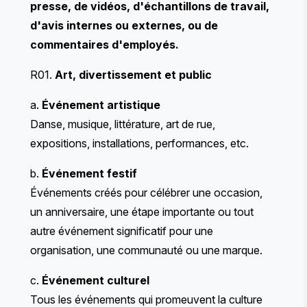
presse, de vidéos, d'échantillons de travail,
d'avis internes ou externes, ou de
commentaires d'employés.
R01.
Art, divertissement et public
a.
Événement artistique
Danse, musique, littérature, art de rue,
expositions, installations, performances, etc.
b.
Événement festif
Événements créés pour célébrer une occasion,
un anniversaire, une étape importante ou tout
autre événement significatif pour une
organisation, une communauté ou une marque.
c.
Événement culturel
Tous les événements qui promeuvent la culture