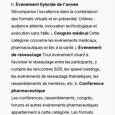
h.
Événement hybride de l'année
Récompense l'excellence dans la combinaison
des formats virtuels et en présentiel. Critères :
audience atteinte, innovation technologique et
exécution sans faille. i.
Congrès médical
Cette
catégorie concerne les événements médicaux,
pharmaceutiques et liés à la santé. j.
Événement
de réseautage
Tout événement visant à
favoriser le réseautage entre les participants, y
compris les rencontres B2B, les speed meetings,
les événements de réseautage thématiques, les
rassemblements de membres, etc. k.
Conférence
pharmaceutique
Les conférences, rassemblements, congrès,
forums et autres événements pharmaceutiques
appartiennent à cette catégorie. Les formats