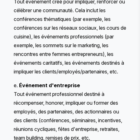
Tout événement créé pour impliquer, renforcer ou
célébrer une communauté. Cela inclut les
conférences thématiques (par exemple, les
conférences sur les réseaux sociaux, les cours de
cuisine), les événements professionnels (par
exemple, les sommets sur le marketing, les
rencontres entre femmes entrepreneurs), les
événements caritatifs, les événements destinés à
impliquer les clients/employés/partenaires, etc.
e.
Événement d'entreprise
Tout événement professionnel destiné à
récompenser, honorer, impliquer ou former des
employés, des partenaires, des actionnaires ou
des clients (conférences, séminaires, incentives,
réunions cycliques, fêtes d'entreprise, retraites,
team building, remises de prix, etc.