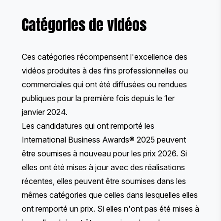
Catégories de vidéos
Ces catégories récompensent l'excellence des
vidéos produites à des fins professionnelles ou
commerciales qui ont été diffusées ou rendues
publiques pour la première fois depuis le 1er
janvier 2024.
Les candidatures qui ont remporté les
International Business Awards® 2025 peuvent
être soumises à nouveau pour les prix 2026. Si
elles ont été mises à jour avec des réalisations
récentes, elles peuvent être soumises dans les
mêmes catégories que celles dans lesquelles elles
ont remporté un prix. Si elles n'ont pas été mises à