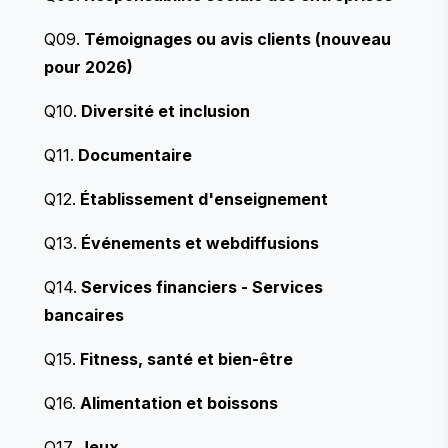
Q09.
Témoignages ou avis clients (nouveau
pour 2026)
Q10.
Diversité et inclusion
Q11.
Documentaire
Q12.
Établissement d'enseignement
Q13.
Événements et webdiffusions
Q14.
Services financiers - Services
bancaires
Q15.
Fitness, santé et bien-être
Q16.
Alimentation et boissons
Q17.
Jeux