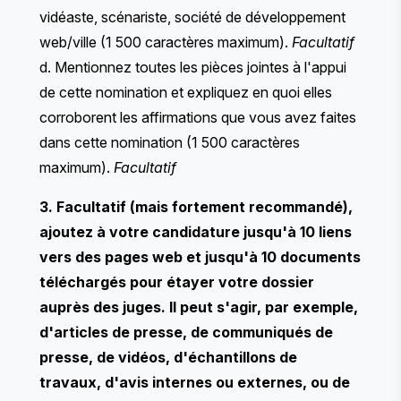
vidéaste, scénariste, société de développement
web/ville (1 500 caractères maximum).
Facultatif
d. Mentionnez toutes les pièces jointes à l'appui
de cette nomination et expliquez en quoi elles
corroborent les affirmations que vous avez faites
dans cette nomination (1 500 caractères
maximum).
Facultatif
3. Facultatif (mais fortement recommandé),
ajoutez à votre candidature jusqu'à 10 liens
vers des pages web et jusqu'à 10 documents
téléchargés pour étayer votre dossier
auprès des juges. Il peut s'agir, par exemple,
d'articles de presse, de communiqués de
presse, de vidéos, d'échantillons de
travaux, d'avis internes ou externes, ou de