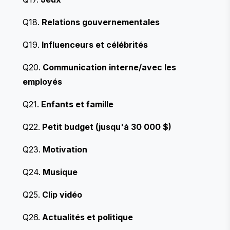
Q18.
Relations gouvernementales
Q19.
Influenceurs et célébrités
Q20.
Communication interne/avec les
employés
Q21.
Enfants et famille
Q22.
Petit budget (jusqu'à 30 000 $)
Q23.
Motivation
Q24.
Musique
Q25.
Clip vidéo
Q26.
Actualités et politique