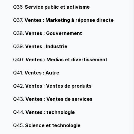
Q36.
Service public et activisme
Q37.
Ventes : Marketing à réponse directe
Q38.
Ventes : Gouvernement
Q39.
Ventes : Industrie
Q40.
Ventes : Médias et divertissement
Q41.
Ventes : Autre
Q42.
Ventes : Ventes de produits
Q43.
Ventes : Ventes de services
Q44.
Ventes : technologie
Q45.
Science et technologie