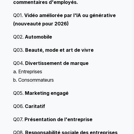
commentaires d'employés.
Q01.
Vidéo améliorée par l'IA ou générative
(nouveauté pour 2026)
Q02.
Automobile
Q03.
Beauté, mode et art de vivre
Q04.
Divertissement de marque
a. Entreprises
b. Consommateurs
Q05.
Marketing engagé
Q06.
Caritatif
Q07.
Présentation de l'entreprise
Q08.
Responsabilité sociale des entreprises