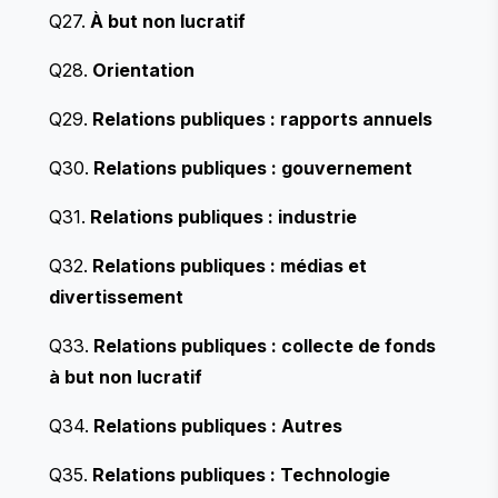
Q27.
À but non lucratif
Q28.
Orientation
Q29.
Relations publiques : rapports annuels
Q30.
Relations publiques : gouvernement
Q31.
Relations publiques : industrie
Q32.
Relations publiques : médias et
divertissement
Q33.
Relations publiques : collecte de fonds
à but non lucratif
Q34.
Relations publiques : Autres
Q35.
Relations publiques : Technologie