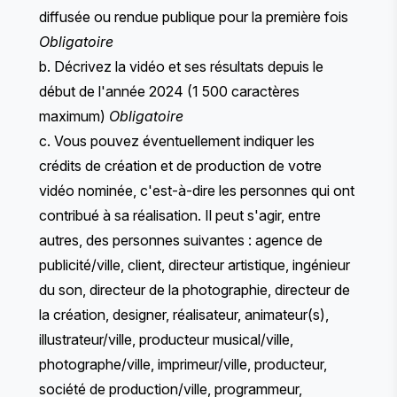
diffusée ou rendue publique pour la première fois
Obligatoire
b. Décrivez la vidéo et ses résultats depuis le
début de l'année 2024 (1 500 caractères
maximum)
Obligatoire
c. Vous pouvez éventuellement indiquer les
crédits de création et de production de votre
vidéo nominée, c'est-à-dire les personnes qui ont
contribué à sa réalisation. Il peut s'agir, entre
autres, des personnes suivantes : agence de
publicité/ville, client, directeur artistique, ingénieur
du son, directeur de la photographie, directeur de
la création, designer, réalisateur, animateur(s),
illustrateur/ville, producteur musical/ville,
photographe/ville, imprimeur/ville, producteur,
société de production/ville, programmeur,