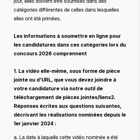
jour, elles doivent être soumises dans des
catégories différentes de celles dans lesquelles
elles ont été primées.
Les informations à soumettre en ligne pour
les candidatures dans ces catégories lors du
concours 2026 comprennent
1. La vidéo elle-même, sous forme de pièce
jointe ou d'URL, que vous devez joindre à
votre candidature via notre outil de
téléchargement de pièces jointes/liens
2.
Réponses écrites aux questions suivantes,
décrivant les réalisations nominées depuis le
1er janvier 2024 :
a. La date à laquelle cette vidéo nominée a été