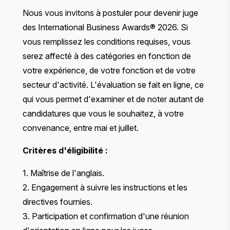
Nous vous invitons à postuler pour devenir juge
des International Business Awards® 2026. Si
vous remplissez les conditions requises, vous
serez affecté à des catégories en fonction de
votre expérience, de votre fonction et de votre
secteur d'activité. L'évaluation se fait en ligne, ce
qui vous permet d'examiner et de noter autant de
candidatures que vous le souhaitez, à votre
convenance, entre mai et juillet.
Critères d'éligibilité :
1. Maîtrise de l'anglais.
2. Engagement à suivre les instructions et les
directives fournies.
3. Participation et confirmation d'une réunion