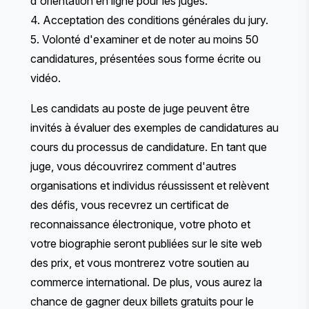
d'orientation en ligne pour les juges.
4. Acceptation des
conditions générales
du jury.
5. Volonté d'examiner et de noter au moins 50
candidatures, présentées sous forme écrite ou
vidéo.
Les candidats au poste de juge peuvent être
invités à évaluer des exemples de candidatures au
cours du processus de candidature. En tant que
juge, vous découvrirez comment d'autres
organisations et individus réussissent et relèvent
des défis, vous recevrez un certificat de
reconnaissance électronique, votre photo et
votre biographie seront publiées sur le site web
des prix, et vous montrerez votre soutien au
commerce international. De plus, vous aurez la
chance de gagner deux billets gratuits pour le