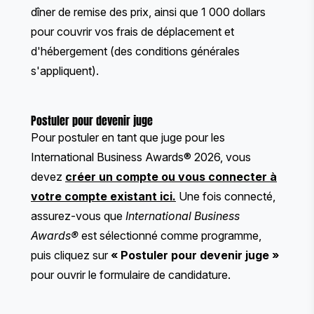
dîner de remise des prix, ainsi que 1 000 dollars
pour couvrir vos frais de déplacement et
d'hébergement (des conditions générales
s'appliquent).
Postuler pour devenir juge
Pour postuler en tant que juge pour les
International Business Awards® 2026, vous
devez
créer un compte ou vous connecter à
votre compte existant ici
.
Une fois connecté,
assurez-vous que
International Business
Awards®
est sélectionné comme programme,
puis cliquez sur
« Postuler pour devenir juge »
pour ouvrir le formulaire de candidature.