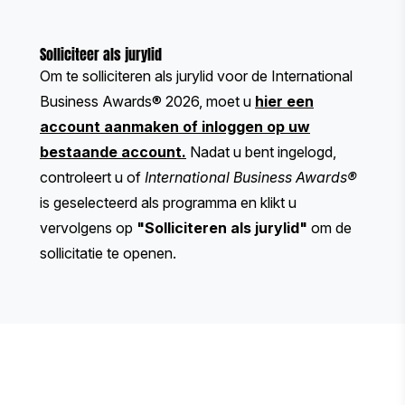
Solliciteer als jurylid
Om te solliciteren als jurylid voor de International
Business Awards® 2026, moet u
hier een
account aanmaken of inloggen op uw
bestaande account
.
Nadat u bent ingelogd,
controleert u of
International Business Awards®
is geselecteerd als programma en klikt u
vervolgens op
"Solliciteren als jurylid"
om de
sollicitatie te openen.