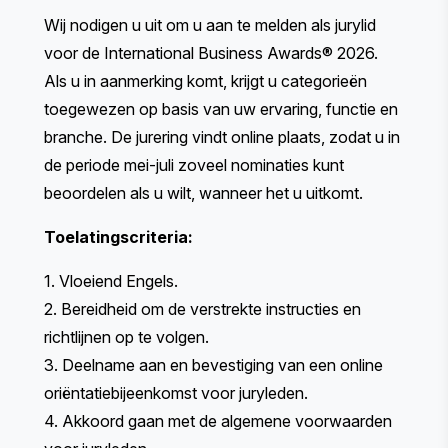
Wij nodigen u uit om u aan te melden als jurylid
voor de International Business Awards® 2026.
Als u in aanmerking komt, krijgt u categorieën
toegewezen op basis van uw ervaring, functie en
branche. De jurering vindt online plaats, zodat u in
de periode mei-juli zoveel nominaties kunt
beoordelen als u wilt, wanneer het u uitkomt.
Toelatingscriteria:
1. Vloeiend Engels.
2. Bereidheid om de verstrekte instructies en
richtlijnen op te volgen.
3. Deelname aan en bevestiging van een online
oriëntatiebijeenkomst voor juryleden.
4. Akkoord gaan met de
algemene voorwaarden