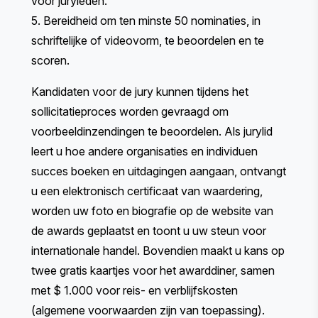
voor juryleden.
5. Bereidheid om ten minste 50 nominaties, in
schriftelijke of videovorm, te beoordelen en te
scoren.
Kandidaten voor de jury kunnen tijdens het
sollicitatieproces worden gevraagd om
voorbeeldinzendingen te beoordelen. Als jurylid
leert u hoe andere organisaties en individuen
succes boeken en uitdagingen aangaan, ontvangt
u een elektronisch certificaat van waardering,
worden uw foto en biografie op de website van
de awards geplaatst en toont u uw steun voor
internationale handel. Bovendien maakt u kans op
twee gratis kaartjes voor het awarddiner, samen
met $ 1.000 voor reis- en verblijfskosten
(algemene voorwaarden zijn van toepassing).