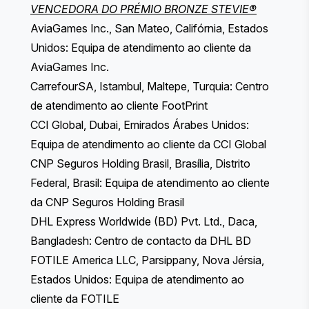
VENCEDORA DO PRÉMIO BRONZE STEVIE®
AviaGames Inc., San Mateo, Califórnia, Estados
Unidos: Equipa de atendimento ao cliente da
AviaGames Inc.
CarrefourSA, Istambul, Maltepe, Turquia: Centro
de atendimento ao cliente FootPrint
CCI Global, Dubai, Emirados Árabes Unidos:
Equipa de atendimento ao cliente da CCI Global
CNP Seguros Holding Brasil, Brasília, Distrito
Federal, Brasil: Equipa de atendimento ao cliente
da CNP Seguros Holding Brasil
DHL Express Worldwide (BD) Pvt. Ltd., Daca,
Bangladesh: Centro de contacto da DHL BD
FOTILE America LLC, Parsippany, Nova Jérsia,
Estados Unidos: Equipa de atendimento ao
cliente da FOTILE