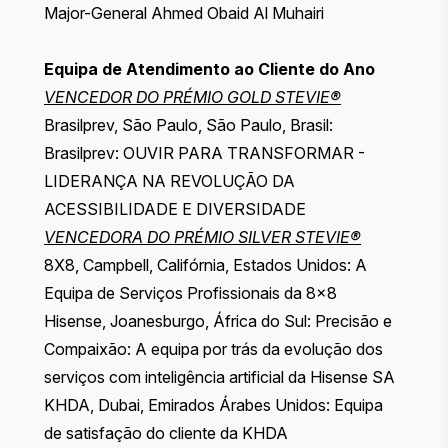
Major-General Ahmed Obaid Al Muhairi
Equipa de Atendimento ao Cliente do Ano
VENCEDOR DO PRÉMIO GOLD STEVIE®
Brasilprev, São Paulo, São Paulo, Brasil:
Brasilprev: OUVIR PARA TRANSFORMAR -
LIDERANÇA NA REVOLUÇÃO DA
ACESSIBILIDADE E DIVERSIDADE
VENCEDORA DO PRÉMIO SILVER STEVIE®
8X8, Campbell, Califórnia, Estados Unidos: A
Equipa de Serviços Profissionais da 8x8
Hisense, Joanesburgo, África do Sul: Precisão e
Compaixão: A equipa por trás da evolução dos
serviços com inteligência artificial da Hisense SA
KHDA, Dubai, Emirados Árabes Unidos: Equipa
de satisfação do cliente da KHDA