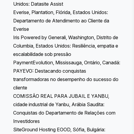
Unidos: Datasite Assist
Everise, Plantation, Flórida, Estados Unidos:
Departamento de Atendimento ao Cliente da
Everise
Iris Powered by Generali, Washington, Distrito de
Columbia, Estados Unidos: Resiliência, empatia e
escalabilidade sob pressão
PaymentEvolution, Mississauga, Ontário, Canadá:
PAYEVO: Destacando conquistas
transformadoras no desempenho do sucesso do
cliente
COMISSÃO REAL PARA JUBAIL E YANBU,
cidade industrial de Yanbu, Arábia Saudita:
Conquistas do Departamento de Relações com
Investidores
SiteGround Hosting EOOD, Sófia, Bulgária: