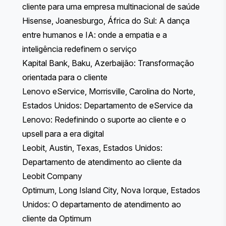
cliente para uma empresa multinacional de saúde
Hisense, Joanesburgo, África do Sul: A dança
entre humanos e IA: onde a empatia e a
inteligência redefinem o serviço
Kapital Bank, Baku, Azerbaijão: Transformação
orientada para o cliente
Lenovo eService, Morrisville, Carolina do Norte,
Estados Unidos: Departamento de eService da
Lenovo: Redefinindo o suporte ao cliente e o
upsell para a era digital
Leobit, Austin, Texas, Estados Unidos:
Departamento de atendimento ao cliente da
Leobit Company
Optimum, Long Island City, Nova Iorque, Estados
Unidos: O departamento de atendimento ao
cliente da Optimum