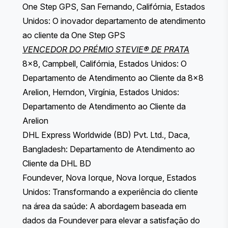
One Step GPS, San Fernando, Califórnia, Estados
Unidos: O inovador departamento de atendimento
ao cliente da One Step GPS
VENCEDOR DO PRÉMIO STEVIE® DE PRATA
8x8, Campbell, Califórnia, Estados Unidos: O
Departamento de Atendimento ao Cliente da 8x8
Arelion, Herndon, Virgínia, Estados Unidos:
Departamento de Atendimento ao Cliente da
Arelion
DHL Express Worldwide (BD) Pvt. Ltd., Daca,
Bangladesh: Departamento de Atendimento ao
Cliente da DHL BD
Foundever, Nova Iorque, Nova Iorque, Estados
Unidos: Transformando a experiência do cliente
na área da saúde: A abordagem baseada em
dados da Foundever para elevar a satisfação do