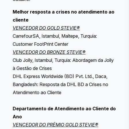
Melhor resposta a crises no atendimento ao
cliente
VENCEDOR DO GOLD STEVIE®
CarrefourSA, Istambul, Maltepe, Turquia:
Customer FootPrint Center
VENCEDOR DO BRONZE STEVIE®
Club Jolly, Istambul, Turquia: Abordagem da Jolly
à Gestão de Crises
DHL Express Worldwide (BD) Pvt. Ltd., Daca,
Bangladesh: Resposta da DHL BD a Crises no
Atendimento ao Cliente
Departamento de Atendimento ao Cliente do
Ano
VENCEDOR DO PRÉMIO GOLD STEVIE®