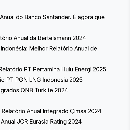
 Anual do Banco Santander. É agora que
tório Anual da Bertelsmann 2024
 Indonésia: Melhor Relatório Anual de
 Relatório PT Pertamina Hulu Energi 2025
ório PT PGN LNG Indonesia 2025
ntegrados QNB Türkite 2024
: Relatório Anual Integrado Çimsa 2024
io Anual JCR Eurasia Rating 2024