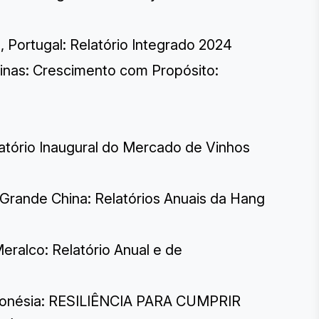
 Portugal: Relatório Integrado 2024
pinas: Crescimento com Propósito:
elatório Inaugural do Mercado de Vinhos
Grande China: Relatórios Anuais da Hang
eralco: Relatório Anual e de
ndonésia: RESILIÊNCIA PARA CUMPRIR