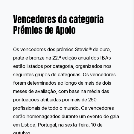
Vencedores da categoria
Prémios de Apoio
Os vencedores dos prémios Stevie® de ouro,
prata e bronze na 22.ª edição anual dos IBAs
estão listados por categoria, organizados nos
seguintes grupos de categorias. Os vencedores
foram determinados ao longo de mais de dois
meses de avaliação, com base na média das
pontuações atribuídas por
mais de 250
profissionais de todo o mundo
. Os vencedores
serão homenageados durante
um evento de gala
em Lisboa, Portugal, na sexta-feira, 10 de
outubro.