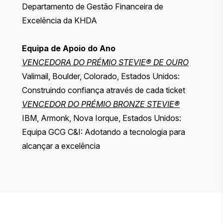
Departamento de Gestão Financeira de
Excelência da KHDA
Equipa de Apoio do Ano
VENCEDORA DO PRÉMIO STEVIE® DE OURO
Valimail, Boulder, Colorado, Estados Unidos:
Construindo confiança através de cada ticket
VENCEDOR DO PRÉMIO BRONZE STEVIE®
IBM, Armonk, Nova Iorque, Estados Unidos:
Equipa GCG C&I: Adotando a tecnologia para
alcançar a excelência