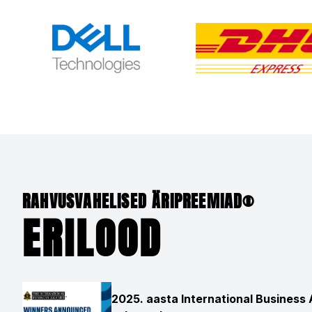
RAHVUSVAHELISED ÄRIPREEMIAD®
ERILOOD
2025. aasta International Business