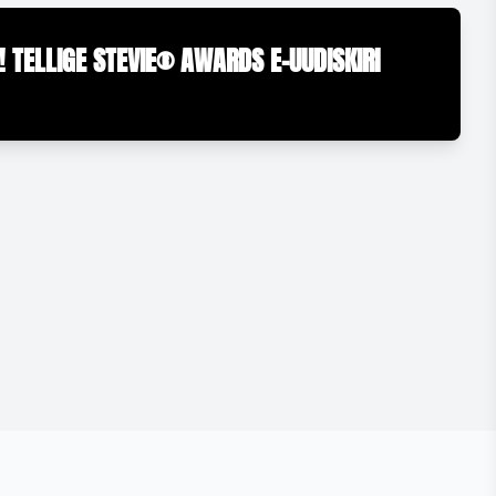
! TELLIGE STEVIE® AWARDS E-UUDISKIRI