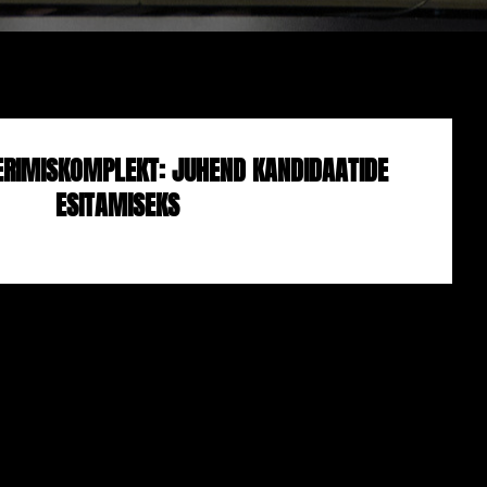
ERIMISKOMPLEKT: JUHEND KANDIDAATIDE
ESITAMISEKS