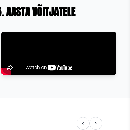
. AASTA VÕITJATELE