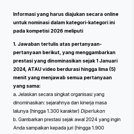
Informasi yang harus diajukan secara online
untuk nominasi dalam kategori-kategori ini
pada kompetisi 2026 meliputi
1. Jawaban tertulis atas pertanyaan-
pertanyaan berikut, yang menggambarkan
prestasi yang dinominasikan sejak 1 Januari
2024, ATAU video berdurasi hingga lima (5)
menit yang menjawab semua pertanyaan
yang sama:
a. Jelaskan secara singkat organisasi yang
dinominasikan: sejarahnya dan kinerja masa
lalunya (hingga 1.300 karakter)
Diperlukan
b. Gambarkan prestasi sejak awal 2024 yang ingin
Anda sampaikan kepada juri (hingga 1.900