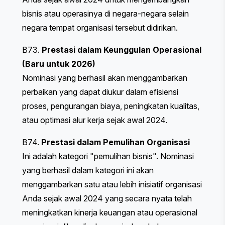
bisnis atau operasinya di negara-negara selain
negara tempat organisasi tersebut didirikan.
B73.
Prestasi dalam Keunggulan Operasional
(Baru untuk 2026)
Nominasi yang berhasil akan menggambarkan
perbaikan yang dapat diukur dalam efisiensi
proses, pengurangan biaya, peningkatan kualitas,
atau optimasi alur kerja sejak awal 2024.
B74.
Prestasi dalam Pemulihan Organisasi
Ini adalah kategori "pemulihan bisnis". Nominasi
yang berhasil dalam kategori ini akan
menggambarkan satu atau lebih inisiatif organisasi
Anda sejak awal 2024 yang secara nyata telah
meningkatkan kinerja keuangan atau operasional