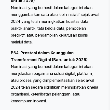
untuk 2026)
Nominasi yang berhasil dalam kategori ini akan
menggambarkan satu atau lebih inisiatif sejak awal
2024 yang telah meningkatkan kualitas data,
praktik analitik, tata kelola data, pemodelan
prediktif, atau pengambilan keputusan bisnis
melalui data.
B64.
Prestasi dalam Keunggulan
Transformasi Digital (Baru untuk 2026)
Nominasi yang berhasil dalam kategori ini akan
menjelaskan bagaimana solusi digital, platform,
atau proses yang diimplementasikan sejak awal
2024 telah secara signifikan meningkatkan kinerja
organisasi, keterlibatan pelanggan, atau
kemampuan inovasi.