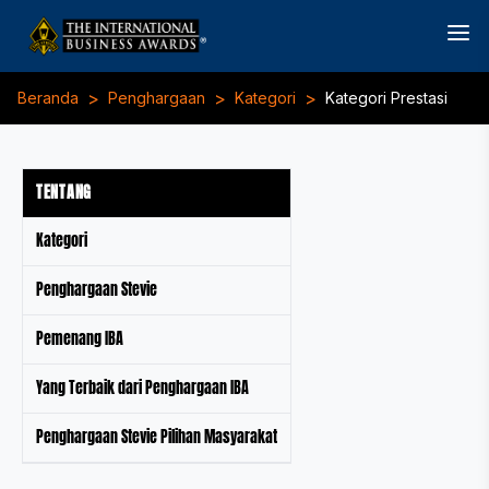
>
>
>
Beranda
Penghargaan
Kategori
Kategori Prestasi
TENTANG
Kategori
Penghargaan Stevie
Pemenang IBA
Yang Terbaik dari Penghargaan IBA
Penghargaan Stevie Pilihan Masyarakat