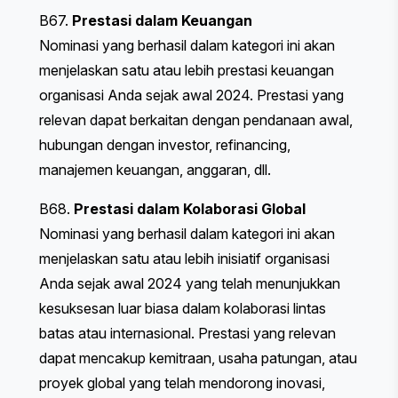
B67.
Prestasi dalam Keuangan
Nominasi yang berhasil dalam kategori ini akan
menjelaskan satu atau lebih prestasi keuangan
organisasi Anda sejak awal 2024. Prestasi yang
relevan dapat berkaitan dengan pendanaan awal,
hubungan dengan investor, refinancing,
manajemen keuangan, anggaran, dll.
B68.
Prestasi dalam Kolaborasi Global
Nominasi yang berhasil dalam kategori ini akan
menjelaskan satu atau lebih inisiatif organisasi
Anda sejak awal 2024 yang telah menunjukkan
kesuksesan luar biasa dalam kolaborasi lintas
batas atau internasional. Prestasi yang relevan
dapat mencakup kemitraan, usaha patungan, atau
proyek global yang telah mendorong inovasi,