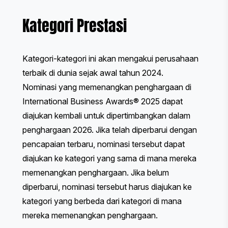
Kategori Prestasi
Kategori-kategori ini akan mengakui perusahaan
terbaik di dunia sejak awal tahun 2024.
Nominasi yang memenangkan penghargaan di
International Business Awards® 2025 dapat
diajukan kembali untuk dipertimbangkan dalam
penghargaan 2026. Jika telah diperbarui dengan
pencapaian terbaru, nominasi tersebut dapat
diajukan ke kategori yang sama di mana mereka
memenangkan penghargaan. Jika belum
diperbarui, nominasi tersebut harus diajukan ke
kategori yang berbeda dari kategori di mana
mereka memenangkan penghargaan.