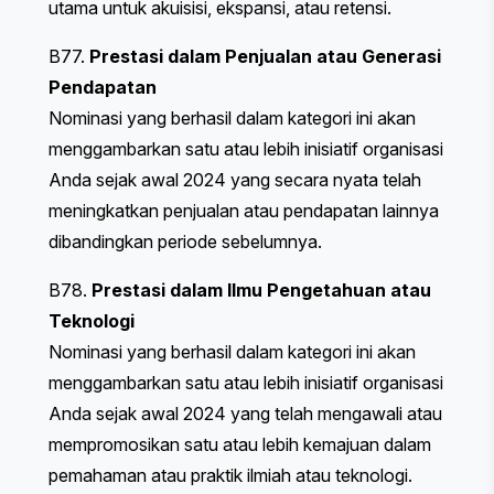
utama untuk akuisisi, ekspansi, atau retensi.
B77.
Prestasi dalam Penjualan atau Generasi
Pendapatan
Nominasi yang berhasil dalam kategori ini akan
menggambarkan satu atau lebih inisiatif organisasi
Anda sejak awal 2024 yang secara nyata telah
meningkatkan penjualan atau pendapatan lainnya
dibandingkan periode sebelumnya.
B78.
Prestasi dalam Ilmu Pengetahuan atau
Teknologi
Nominasi yang berhasil dalam kategori ini akan
menggambarkan satu atau lebih inisiatif organisasi
Anda sejak awal 2024 yang telah mengawali atau
mempromosikan satu atau lebih kemajuan dalam
pemahaman atau praktik ilmiah atau teknologi.