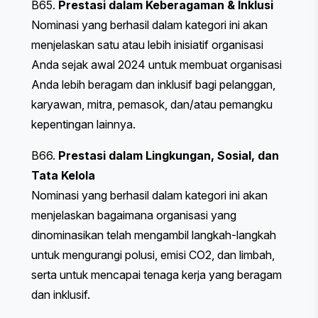
B65.
Prestasi dalam Keberagaman & Inklusi
Nominasi yang berhasil dalam kategori ini akan
menjelaskan satu atau lebih inisiatif organisasi
Anda sejak awal 2024 untuk membuat organisasi
Anda lebih beragam dan inklusif bagi pelanggan,
karyawan, mitra, pemasok, dan/atau pemangku
kepentingan lainnya.
B66.
Prestasi dalam Lingkungan, Sosial, dan
Tata Kelola
Nominasi yang berhasil dalam kategori ini akan
menjelaskan bagaimana organisasi yang
dinominasikan telah mengambil langkah-langkah
untuk mengurangi polusi, emisi CO2, dan limbah,
serta untuk mencapai tenaga kerja yang beragam
dan inklusif.