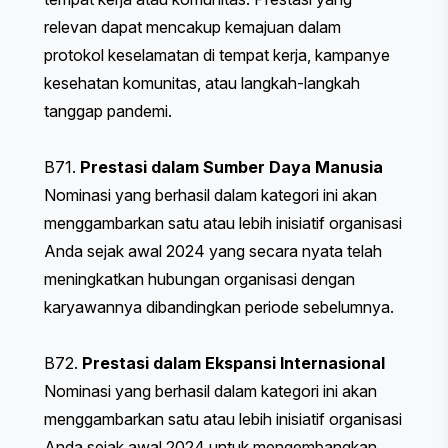
relevan dapat mencakup kemajuan dalam
protokol keselamatan di tempat kerja, kampanye
kesehatan komunitas, atau langkah-langkah
tanggap pandemi.
B71.
Prestasi dalam Sumber Daya Manusia
Nominasi yang berhasil dalam kategori ini akan
menggambarkan satu atau lebih inisiatif organisasi
Anda sejak awal 2024 yang secara nyata telah
meningkatkan hubungan organisasi dengan
karyawannya dibandingkan periode sebelumnya.
B72.
Prestasi dalam Ekspansi Internasional
Nominasi yang berhasil dalam kategori ini akan
menggambarkan satu atau lebih inisiatif organisasi
Anda sejak awal 2024 untuk mengembangkan