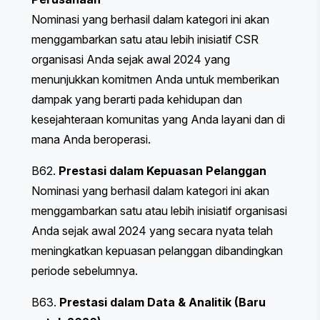
Nominasi yang berhasil dalam kategori ini akan
menggambarkan satu atau lebih inisiatif CSR
organisasi Anda sejak awal 2024 yang
menunjukkan komitmen Anda untuk memberikan
dampak yang berarti pada kehidupan dan
kesejahteraan komunitas yang Anda layani dan di
mana Anda beroperasi.
B62.
Prestasi dalam Kepuasan Pelanggan
Nominasi yang berhasil dalam kategori ini akan
menggambarkan satu atau lebih inisiatif organisasi
Anda sejak awal 2024 yang secara nyata telah
meningkatkan kepuasan pelanggan dibandingkan
periode sebelumnya.
B63.
Prestasi dalam Data & Analitik (Baru