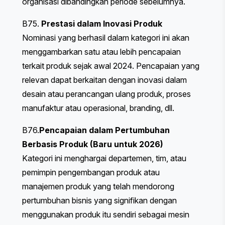
organisasi dibandingkan periode sebelumnya.
B75.
Prestasi dalam Inovasi Produk
Nominasi yang berhasil dalam kategori ini akan
menggambarkan satu atau lebih pencapaian
terkait produk sejak awal 2024. Pencapaian yang
relevan dapat berkaitan dengan inovasi dalam
desain atau perancangan ulang produk, proses
manufaktur atau operasional, branding, dll.
B76.
Pencapaian dalam Pertumbuhan
Berbasis Produk (Baru untuk 2026)
Kategori ini menghargai departemen, tim, atau
pemimpin pengembangan produk atau
manajemen produk yang telah mendorong
pertumbuhan bisnis yang signifikan dengan
menggunakan produk itu sendiri sebagai mesin