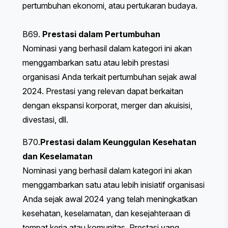
pertumbuhan ekonomi, atau pertukaran budaya.
B69.
Prestasi dalam Pertumbuhan
Nominasi yang berhasil dalam kategori ini akan
menggambarkan satu atau lebih prestasi
organisasi Anda terkait pertumbuhan sejak awal
2024. Prestasi yang relevan dapat berkaitan
dengan ekspansi korporat, merger dan akuisisi,
divestasi, dll.
B70.
Prestasi dalam Keunggulan Kesehatan
dan Keselamatan
Nominasi yang berhasil dalam kategori ini akan
menggambarkan satu atau lebih inisiatif organisasi
Anda sejak awal 2024 yang telah meningkatkan
kesehatan, keselamatan, dan kesejahteraan di
tempat kerja atau komunitas. Prestasi yang