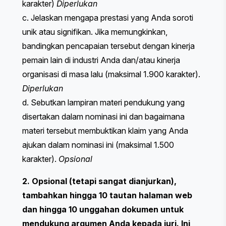
karakter)
Diperlukan
c. Jelaskan mengapa prestasi yang Anda soroti
unik atau signifikan. Jika memungkinkan,
bandingkan pencapaian tersebut dengan kinerja
pemain lain di industri Anda dan/atau kinerja
organisasi di masa lalu (maksimal 1.900 karakter).
Diperlukan
d. Sebutkan lampiran materi pendukung yang
disertakan dalam nominasi ini dan bagaimana
materi tersebut membuktikan klaim yang Anda
ajukan dalam nominasi ini (maksimal 1.500
karakter).
Opsional
2. Opsional (tetapi sangat dianjurkan),
tambahkan hingga 10 tautan halaman web
dan hingga 10 unggahan dokumen untuk
mendukung argumen Anda kepada juri. Ini