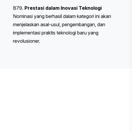
B79.
Prestasi dalam Inovasi Teknologi
Nominasi yang berhasil dalam kategori ini akan
menjelaskan asal-usul, pengembangan, dan
implementasi praktis teknologi baru yang
revolusioner.