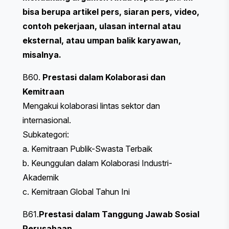
bisa berupa artikel pers, siaran pers, video,
contoh pekerjaan, ulasan internal atau
eksternal, atau umpan balik karyawan,
misalnya.
B60.
Prestasi dalam Kolaborasi dan
Kemitraan
Mengakui kolaborasi lintas sektor dan
internasional.
Subkategori:
a. Kemitraan Publik-Swasta Terbaik
b. Keunggulan dalam Kolaborasi Industri-
Akademik
c. Kemitraan Global Tahun Ini
B61.
Prestasi dalam Tanggung Jawab Sosial
Perusahaan