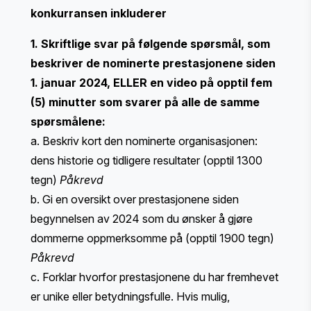
konkurransen inkluderer
1. Skriftlige svar på følgende spørsmål, som
beskriver de nominerte prestasjonene siden
1. januar 2024, ELLER en video på opptil fem
(5) minutter som svarer på alle de samme
spørsmålene:
a. Beskriv kort den nominerte organisasjonen:
dens historie og tidligere resultater (opptil 1300
tegn)
Påkrevd
b. Gi en oversikt over prestasjonene siden
begynnelsen av 2024 som du ønsker å gjøre
dommerne oppmerksomme på (opptil 1900 tegn)
Påkrevd
c. Forklar hvorfor prestasjonene du har fremhevet
er unike eller betydningsfulle. Hvis mulig,