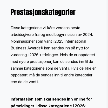
Prestasjonskategorier
Disse kategoriene vil kåre verdens beste
arbeidsgivere fra og med begynnelsen av 2024.
Nominasjoner som vant i 2025 International
Business Awards® kan sendes inn på nytt for
vurdering i 2026-utdelingen. Hvis de er oppdatert
med nyere prestasjoner, kan de sendes inn til de
samme kategoriene som de vant i. Hvis de ikke er
oppdatert, må de sendes inn til andre kategorier
enn de de vant i.
Informasjon som skal sendes inn online for
påmeldinger i disse kategoriene i 2026-