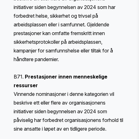
initiativer siden begynnelsen av 2024 som har
forbedret helse, sikkerhet og trivsel på
arbeidsplassen eller i samfunnet. Gjeldende
prestasjoner kan omfatte fremskritt innen
sikkerhetsprotokoller på arbeidsplassen,
kampanjer for samfunnshelse eller tiltak for å
håndtere pandemier.
B71.
Prestasjoner innen menneskelige
ressurser
Vinnende nominasjoner i denne kategorien vil
beskrive ett eller flere av organisasjonens
initiativer siden begynnelsen av 2024 som
påviselig har forbedret organisasjonens forhold til
sine ansatte i løpet av en tidligere periode.