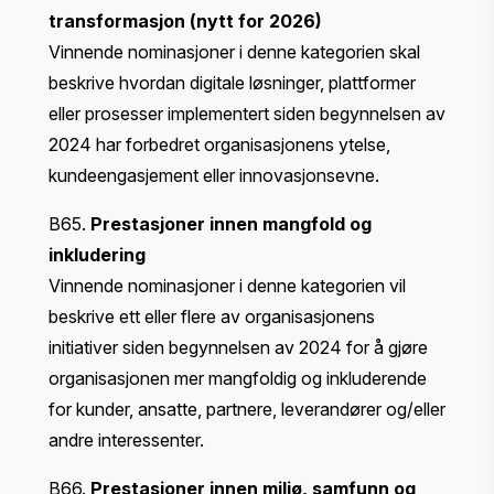
transformasjon (nytt for 2026)
Vinnende nominasjoner i denne kategorien skal
beskrive hvordan digitale løsninger, plattformer
eller prosesser implementert siden begynnelsen av
2024 har forbedret organisasjonens ytelse,
kundeengasjement eller innovasjonsevne.
B65.
Prestasjoner innen mangfold og
inkludering
Vinnende nominasjoner i denne kategorien vil
beskrive ett eller flere av organisasjonens
initiativer siden begynnelsen av 2024 for å gjøre
organisasjonen mer mangfoldig og inkluderende
for kunder, ansatte, partnere, leverandører og/eller
andre interessenter.
B66.
Prestasjoner innen miljø, samfunn og