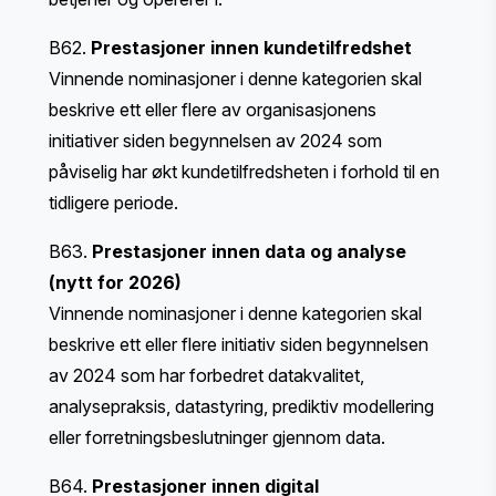
B62.
Prestasjoner innen kundetilfredshet
Vinnende nominasjoner i denne kategorien skal
beskrive ett eller flere av organisasjonens
initiativer siden begynnelsen av 2024 som
påviselig har økt kundetilfredsheten i forhold til en
tidligere periode.
B63.
Prestasjoner innen data og analyse
(nytt for 2026)
Vinnende nominasjoner i denne kategorien skal
beskrive ett eller flere initiativ siden begynnelsen
av 2024 som har forbedret datakvalitet,
analysepraksis, datastyring, prediktiv modellering
eller forretningsbeslutninger gjennom data.
B64.
Prestasjoner innen digital