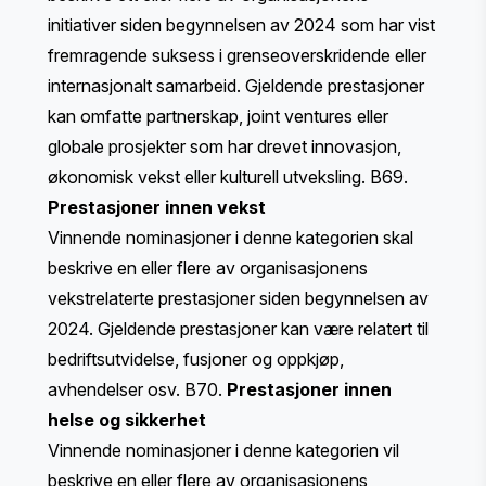
initiativer siden begynnelsen av 2024 som har vist
fremragende suksess i grenseoverskridende eller
internasjonalt samarbeid. Gjeldende prestasjoner
kan omfatte partnerskap, joint ventures eller
globale prosjekter som har drevet innovasjon,
økonomisk vekst eller kulturell utveksling. B69.
Prestasjoner innen vekst
Vinnende nominasjoner i denne kategorien skal
beskrive en eller flere av organisasjonens
vekstrelaterte prestasjoner siden begynnelsen av
2024. Gjeldende prestasjoner kan være relatert til
bedriftsutvidelse, fusjoner og oppkjøp,
avhendelser osv. B70.
Prestasjoner innen
helse og sikkerhet
Vinnende nominasjoner i denne kategorien vil
beskrive en eller flere av organisasjonens