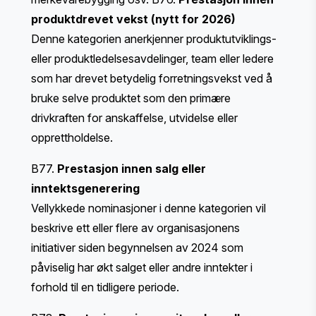
produktdrevet vekst (nytt for 2026)
Denne kategorien anerkjenner produktutviklings-
eller produktledelsesavdelinger, team eller ledere
som har drevet betydelig forretningsvekst ved å
bruke selve produktet som den primære
drivkraften for anskaffelse, utvidelse eller
opprettholdelse.
B77.
Prestasjon innen salg eller
inntektsgenerering
Vellykkede nominasjoner i denne kategorien vil
beskrive ett eller flere av organisasjonens
initiativer siden begynnelsen av 2024 som
påviselig har økt salget eller andre inntekter i
forhold til en tidligere periode.