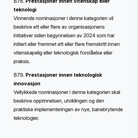
B78.
Prestasjoner innen vitenskap eller
teknologi
Vinnende nominasjoner i denne kategorien vil
beskrive ett eller flere av organisasjonens
initiativer siden begynnelsen av 2024 som har
initiert eller fremmet ett eller flere fremskritt innen
vitenskapelig eller teknologisk forståelse eller
praksis.
B79.
Prestasjoner innen teknologisk
innovasjon
Vellykkede nominasjoner i denne kategorien skal
beskrive opprinnelsen, utviklingen og den
praktiske implementeringen av nye, banebrytende
teknologier.