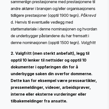
sammenlign prestasjonene med prestasjonene til
andre aktører i bransjen og/eller organisasjonens
tidligere prestasjoner (opptil 1900 tegn).
Påkrevd
d. Henvis til eventuelle vedlegg med
støttemateriale i denne nominasjonen og hvordan
de underbygger påstandene du har fremsatt i
denne nominasjonen (opptil 1500 tegn).
Valgfritt
2. Valgfritt (men sterkt anbefalt), legg til
opptil 10 lenker til nettsider og opptil 10
dokumenter i oppføringen din for å
underbygge saken din overfor dommerne.
Dette kan for eksempel være presseartikler,
pressemeldinger, videoer, arbeidsprøver,
interne eller eksterne vurderinger eller
tilbakemeldinger fra ansatte.