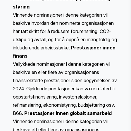
styring
Vinnende nominasjoner i denne kategorien vil
beskrive hvordan den nominerte organisasjonen
har tatt skritt for å redusere forurensning, CO2-
utslipp og avfall, og for å oppnå en mangfoldig og
inkluderende arbeidsstyrke.
Prestasjoner innen
finans
Vellykkede nominasjoner i denne kategorien vil
beskrive en eller flere av organisasjonens
finansrelaterte prestasjoner siden begynnelsen av
2024. Gjeldende prestasjoner kan være relatert til
oppstartsfinansiering, investorrelasjoner,
refinansiering, økonomistyring, budsjettering osv.
B68.
Prestasjoner innen globalt samarbeid
Vinnende nominasjoner i denne kategorien vil
beskrive ett eller flere av organisasjonens