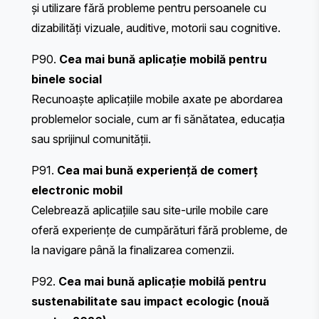
și utilizare fără probleme pentru persoanele cu
dizabilități vizuale, auditive, motorii sau cognitive.
P90.
Cea mai bună aplicație mobilă pentru
binele social
Recunoaște aplicațiile mobile axate pe abordarea
problemelor sociale, cum ar fi sănătatea, educația
sau sprijinul comunității.
P91.
Cea mai bună experiență de comerț
electronic mobil
Celebrează aplicațiile sau site-urile mobile care
oferă experiențe de cumpărături fără probleme, de
la navigare până la finalizarea comenzii.
P92.
Cea mai bună aplicație mobilă pentru
sustenabilitate sau impact ecologic (nouă