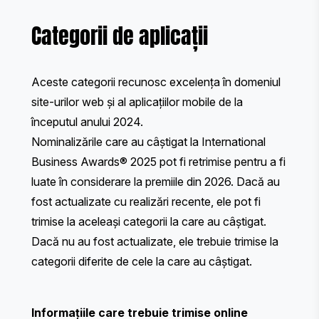
Categorii de aplicații
Aceste categorii recunosc excelența în domeniul
site-urilor web și al aplicațiilor mobile de la
începutul anului 2024.
Nominalizările care au câștigat la International
Business Awards® 2025 pot fi retrimise pentru a fi
luate în considerare la premiile din 2026. Dacă au
fost actualizate cu realizări recente, ele pot fi
trimise la aceleași categorii la care au câștigat.
Dacă nu au fost actualizate, ele trebuie trimise la
categorii diferite de cele la care au câștigat.
Informațiile care trebuie trimise online