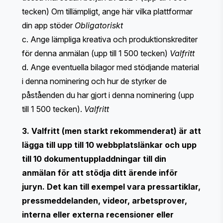
tecken) Om tillämpligt, ange här vilka plattformar
din app stöder
Obligatoriskt
c. Ange lämpliga kreativa och produktionskrediter
för denna anmälan (upp till 1 500 tecken)
Valfritt
d. Ange eventuella bilagor med stödjande material
i denna nominering och hur de styrker de
påståenden du har gjort i denna nominering (upp
till 1 500 tecken).
Valfritt
3. Valfritt (men starkt rekommenderat) är att
lägga till upp till 10 webbplatslänkar och upp
till 10 dokumentuppladdningar till din
anmälan för att stödja ditt ärende inför
juryn. Det kan till exempel vara pressartiklar,
pressmeddelanden, videor, arbetsprover,
interna eller externa recensioner eller