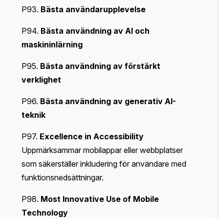
P93.
Bästa användarupplevelse
P94.
Bästa användning av AI och
maskininlärning
P95.
Bästa användning av förstärkt
verklighet
P96.
Bästa användning av generativ AI-
teknik
P97.
Excellence in Accessibility
Uppmärksammar mobilappar eller webbplatser
som säkerställer inkludering för användare med
funktionsnedsättningar.
P98.
Most Innovative Use of Mobile
Technology