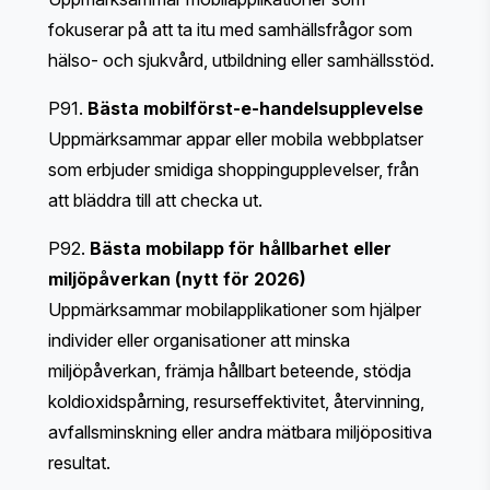
fokuserar på att ta itu med samhällsfrågor som
hälso- och sjukvård, utbildning eller samhällsstöd.
P91.
Bästa mobilförst-e-handelsupplevelse
Uppmärksammar appar eller mobila webbplatser
som erbjuder smidiga shoppingupplevelser, från
att bläddra till att checka ut.
P92.
Bästa mobilapp för hållbarhet eller
miljöpåverkan (nytt för 2026)
Uppmärksammar mobilapplikationer som hjälper
individer eller organisationer att minska
miljöpåverkan, främja hållbart beteende, stödja
koldioxidspårning, resurseffektivitet, återvinning,
avfallsminskning eller andra mätbara miljöpositiva
resultat.