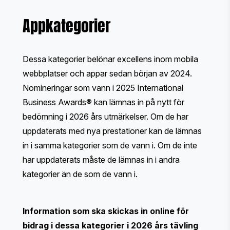
Appkategorier
Dessa kategorier belönar excellens inom mobila
webbplatser och appar sedan början av 2024.
Nomineringar som vann i 2025 International
Business Awards® kan lämnas in på nytt för
bedömning i 2026 års utmärkelser. Om de har
uppdaterats med nya prestationer kan de lämnas
in i samma kategorier som de vann i. Om de inte
har uppdaterats måste de lämnas in i andra
kategorier än de som de vann i.
Information som ska skickas in online för
bidrag i dessa kategorier i 2026 års tävling