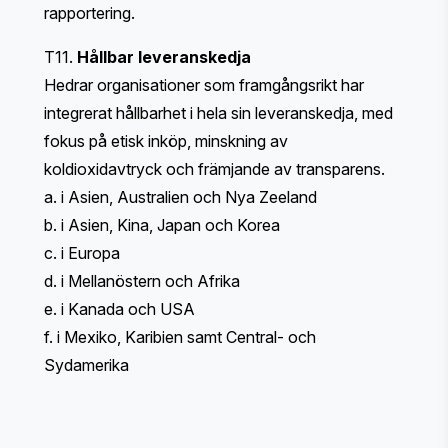
rapportering.
T11.
Hållbar leveranskedja
Hedrar organisationer som framgångsrikt har
integrerat hållbarhet i hela sin leveranskedja, med
fokus på etisk inköp, minskning av
koldioxidavtryck och främjande av transparens.
a. i Asien, Australien och Nya Zeeland
b. i Asien, Kina, Japan och Korea
c. i Europa
d. i Mellanöstern och Afrika
e. i Kanada och USA
f. i Mexiko, Karibien samt Central- och
Sydamerika