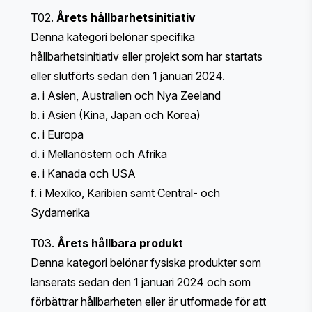
T02.
Årets hållbarhetsinitiativ
Denna kategori belönar specifika
hållbarhetsinitiativ eller projekt som har startats
eller slutförts sedan den 1 januari 2024.
a. i Asien, Australien och Nya Zeeland
b. i Asien (Kina, Japan och Korea)
c. i Europa
d. i Mellanöstern och Afrika
e. i Kanada och USA
f. i Mexiko, Karibien samt Central- och
Sydamerika
T03.
Årets hållbara produkt
Denna kategori belönar fysiska produkter som
lanserats sedan den 1 januari 2024 och som
förbättrar hållbarheten eller är utformade för att